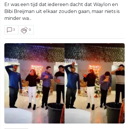
Er was een tijd dat iedereen dacht dat Waylon en
Bibi Breijman uit elkaar zouden gaan, maar niets is
minder wa...
3
0