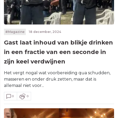
#Magazine
18 december, 2024
Gast laat inhoud van blikje drinken
in een fractie van een seconde in
zijn keel verdwijnen
Het vergt nogal wat voorbereiding qua schudden,
masseren en onder druk zetten, maar dat is
allemaal niet voor...
0
0