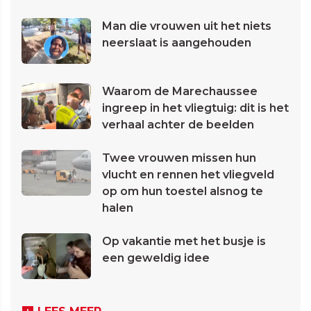
Man die vrouwen uit het niets
neerslaat is aangehouden
Waarom de Marechaussee
ingreep in het vliegtuig: dit is het
verhaal achter de beelden
Twee vrouwen missen hun
vlucht en rennen het vliegveld
op om hun toestel alsnog te
halen
Op vakantie met het busje is
een geweldig idee