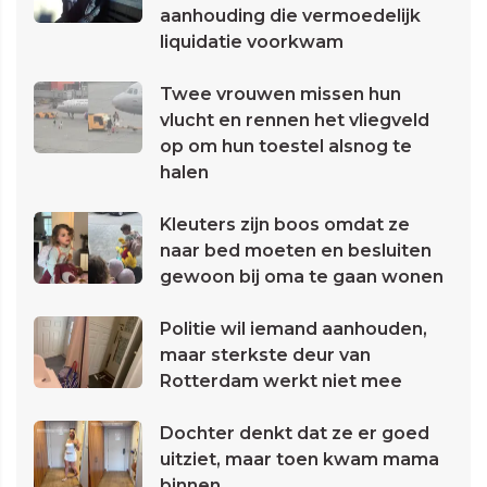
aanhouding die vermoedelijk
liquidatie voorkwam
Twee vrouwen missen hun
vlucht en rennen het vliegveld
op om hun toestel alsnog te
halen
Kleuters zijn boos omdat ze
naar bed moeten en besluiten
gewoon bij oma te gaan wonen
Politie wil iemand aanhouden,
maar sterkste deur van
Rotterdam werkt niet mee
Dochter denkt dat ze er goed
uitziet, maar toen kwam mama
binnen