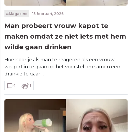
#Magazine
15 februari, 2026
Man probeert vrouw kapot te
maken omdat ze niet iets met hem
wilde gaan drinken
Hoe hoor je als man te reageren als een vrouw
weigert in te gaan op het voorstel om samen een
drankje te gaan...
4
1