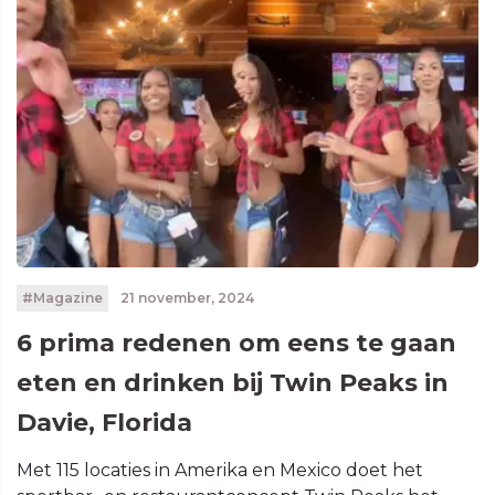
#Magazine
21 november, 2024
6 prima redenen om eens te gaan
eten en drinken bij Twin Peaks in
Davie, Florida
Met 115 locaties in Amerika en Mexico doet het