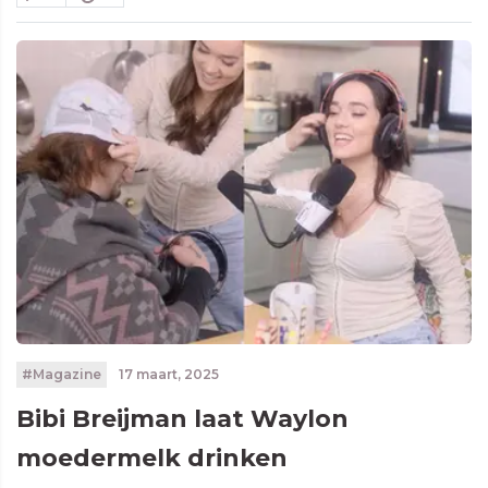
#Magazine
17 maart, 2025
Bibi Breijman laat Waylon
moedermelk drinken