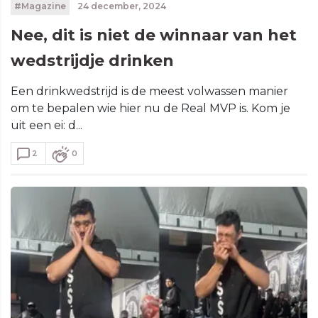
#Magazine
24 december, 2024
Nee, dit is niet de winnaar van het
wedstrijdje drinken
Een drinkwedstrijd is de meest volwassen manier
om te bepalen wie hier nu de Real MVP is. Kom je
uit een ei: d...
2
0