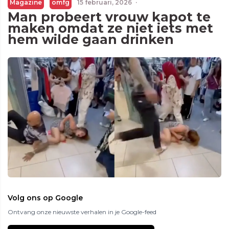
Magazine
omfg
15 februari, 2026
·
Man probeert vrouw kapot te
maken omdat ze niet iets met
hem wilde gaan drinken
Volg ons op Google
Ontvang onze nieuwste verhalen in je Google-feed