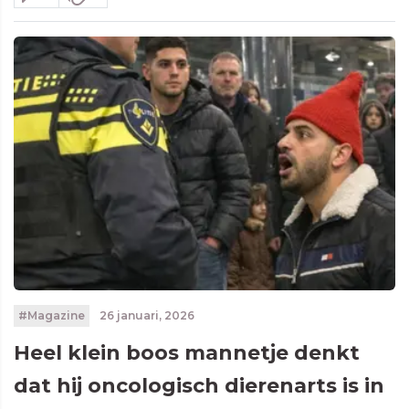
#Magazine
26 januari, 2026
Heel klein boos mannetje denkt
dat hij oncologisch dierenarts is in