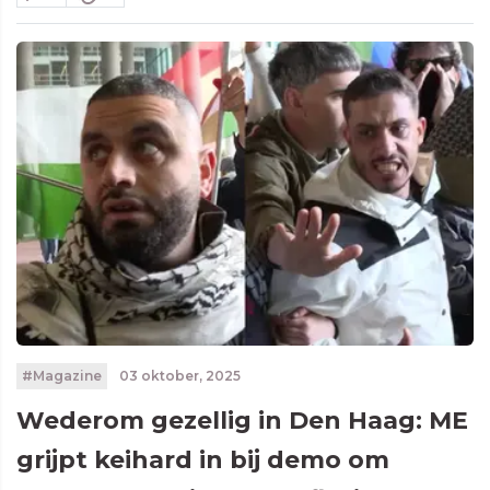
#Magazine
03 oktober, 2025
Wederom gezellig in Den Haag: ME
grijpt keihard in bij demo om