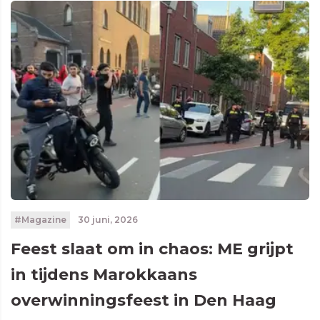
#Magazine
30 juni, 2026
Feest slaat om in chaos: ME grijpt
in tijdens Marokkaans
overwinningsfeest in Den Haag