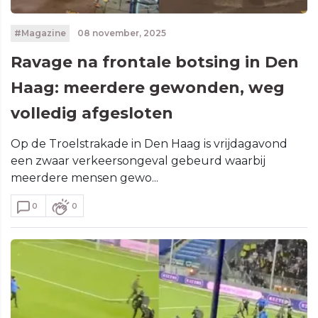
#Magazine
08 november, 2025
Ravage na frontale botsing in Den
Haag: meerdere gewonden, weg
volledig afgesloten
Op de Troelstrakade in Den Haag is vrijdagavond
een zwaar verkeersongeval gebeurd waarbij
meerdere mensen gewo...
0
0