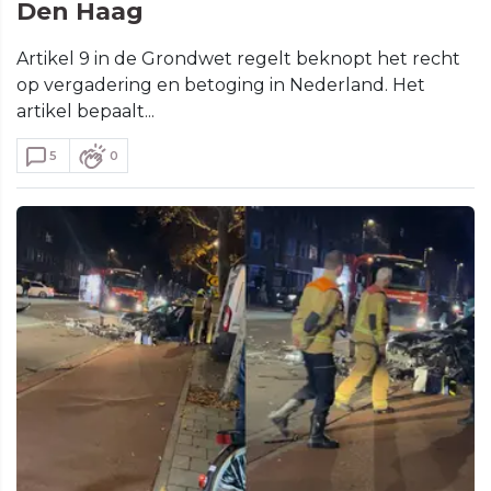
Den Haag
Artikel 9 in de Grondwet regelt beknopt het recht
op vergadering en betoging in Nederland. Het
artikel bepaalt...
5
0