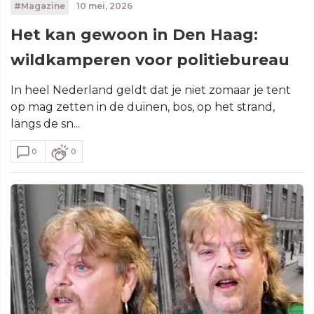
#Magazine
10 mei, 2026
Het kan gewoon in Den Haag:
wildkamperen voor politiebureau
In heel Nederland geldt dat je niet zomaar je tent
op mag zetten in de duinen, bos, op het strand,
langs de sn...
0
0