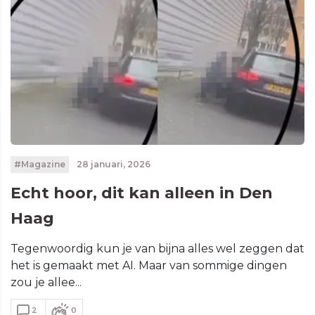
#Magazine
28 januari, 2026
Echt hoor, dit kan alleen in Den
Haag
Tegenwoordig kun je van bijna alles wel zeggen dat
het is gemaakt met AI. Maar van sommige dingen
zou je allee...
2
0