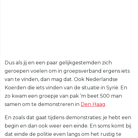
Dus als jij en een paar gelijkgestemden zich
geroepen voelen om in groepsverband ergens iets
van te vinden, dan mag dat. Ook Nederlandse
Koerden die iets vinden van de situatie in Syrië. En
zo kwam een groepje van pak ’m beet 500 man
samen om te demonstreren in
Den Haag
.
En zoals dat gaat tijdens demonstraties: je hebt een
begin en dan ook weer een einde. En soms komt bij
dat einde de politie even langs om het rustig te