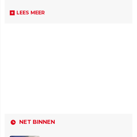
LEES MEER
NET BINNEN