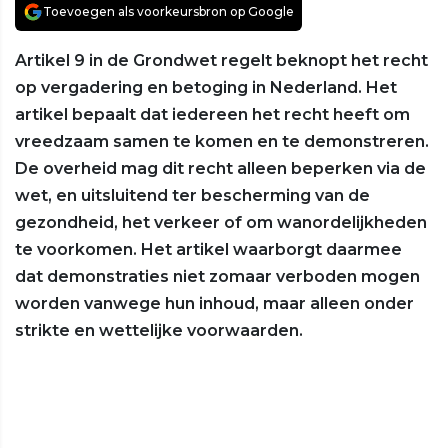
Toevoegen als voorkeursbron op Google
Artikel 9 in de Grondwet regelt beknopt het recht
op vergadering en betoging in Nederland. Het
artikel bepaalt dat iedereen het recht heeft om
vreedzaam samen te komen en te demonstreren.
De overheid mag dit recht alleen beperken via de
wet, en uitsluitend ter bescherming van de
gezondheid, het verkeer of om wanordelijkheden
te voorkomen. Het artikel waarborgt daarmee
dat demonstraties niet zomaar verboden mogen
worden vanwege hun inhoud, maar alleen onder
strikte en wettelijke voorwaarden.