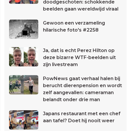
doodgeschoten: schokkende
beelden gaan wereldwijd viraal
Gewoon een verzameling
hilarische foto's #2258
Ja, dat is echt Perez Hilton op
deze bizarre WTF-beelden uit
zijn livestream
PowNews gaat verhaal halen bij
berucht dierenpension en wordt
zelf aangevallen: cameraman
belandt onder drie man
Japans restaurant met een chef
aan tafel? Doet hij nooit weer