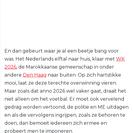
En dan gebeurt waar je al een beetje bang voor
was. Het Nederlands elftal naar huis, klaar met
WK
2026
, de Marokkaanse gemeenschap in onder
andere
Den Haag
naar buiten. Op zich hartstikke
mooi, laat ze deze terechte overwinning vieren.
Maar zoals dat anno 2026 wel vaker gaat, draait het
niet alleen om het voetbal. Er moet ook vervelend
gedrag worden vertoond, de politie en ME uitdagen
en als die vervolgens ingrijpen, zoals ze behoren te
doen, dan bemoeit iedereen zich ermee en
probeert men te imponeren.