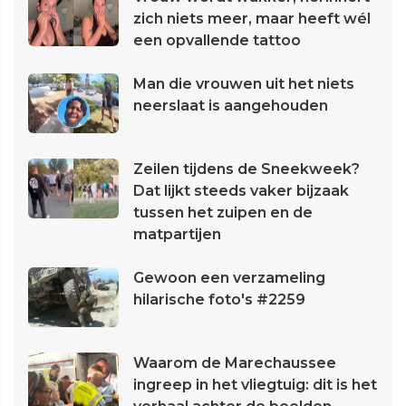
zich niets meer, maar heeft wél
een opvallende tattoo
Man die vrouwen uit het niets
neerslaat is aangehouden
Zeilen tijdens de Sneekweek?
Dat lijkt steeds vaker bijzaak
tussen het zuipen en de
matpartijen
Gewoon een verzameling
hilarische foto's #2259
Waarom de Marechaussee
ingreep in het vliegtuig: dit is het