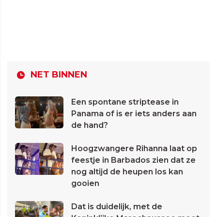
NET BINNEN
Een spontane striptease in
Panama of is er iets anders aan
de hand?
Hoogzwangere Rihanna laat op
feestje in Barbados zien dat ze
nog altijd de heupen los kan
gooien
Dat is duidelijk, met de