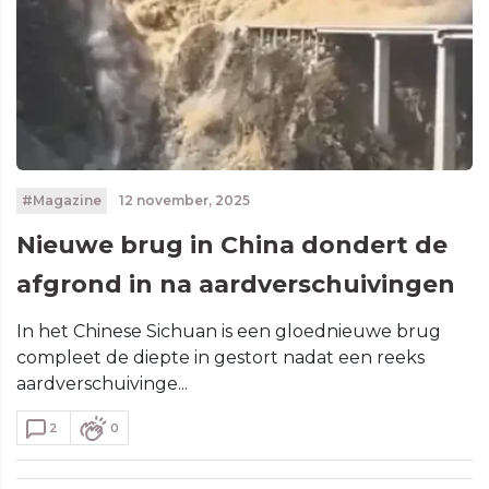
#Magazine
12 november, 2025
Nieuwe brug in China dondert de
afgrond in na aardverschuivingen
In het Chinese Sichuan is een gloednieuwe brug
compleet de diepte in gestort nadat een reeks
aardverschuivinge...
2
0