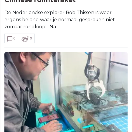
De Nederlandse explorer Bob Thissen is weer
ergens beland waar je normaal gesproken niet
zomaar rondloopt. Na...
0
0