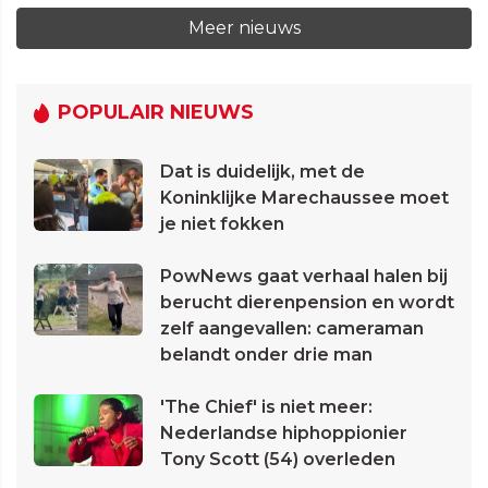
Meer nieuws
POPULAIR NIEUWS
Dat is duidelijk, met de
Koninklijke Marechaussee moet
je niet fokken
PowNews gaat verhaal halen bij
berucht dierenpension en wordt
zelf aangevallen: cameraman
belandt onder drie man
'The Chief' is niet meer:
Nederlandse hiphoppionier
Tony Scott (54) overleden