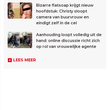
Bizarre flatsoap krijgt nieuw
hoofdstuk: Christy sloopt
camera van buurvrouw en
eindigt zelf in de cel
Aanhouding loopt volledig uit de
hand: online discussie richt zich
op rol van vrouwelijke agente
LEES MEER