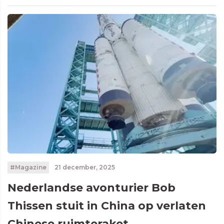
#Magazine
21 december, 2025
Nederlandse avonturier Bob
Thissen stuit in China op verlaten
Chinese ruimteraket