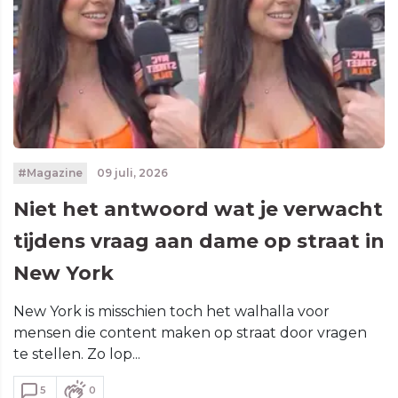
#Magazine
09 juli, 2026
Niet het antwoord wat je verwacht
tijdens vraag aan dame op straat in
New York
New York is misschien toch het walhalla voor
mensen die content maken op straat door vragen
te stellen. Zo lop...
5
0