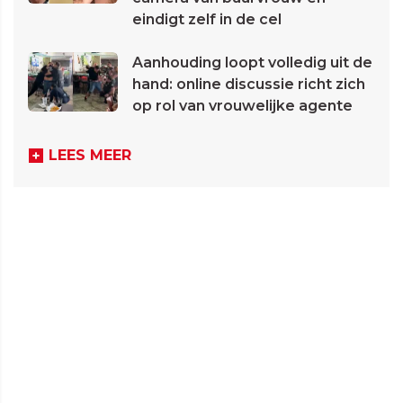
eindigt zelf in de cel
Aanhouding loopt volledig uit de
hand: online discussie richt zich
op rol van vrouwelijke agente
LEES MEER