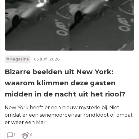
#Magazine
05 juni, 2026
Bizarre beelden uit New York:
waarom klimmen deze gasten
midden in de nacht uit het riool?
New York heeft er een nieuw mysterie bij. Niet
omdat er een seriemoordenaar rondloopt of omdat
er weer een Mar...
1
0