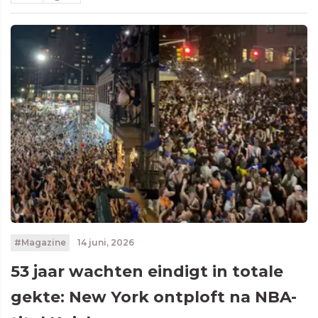
#Magazine
14 juni, 2026
53 jaar wachten eindigt in totale
gekte: New York ontploft na NBA-