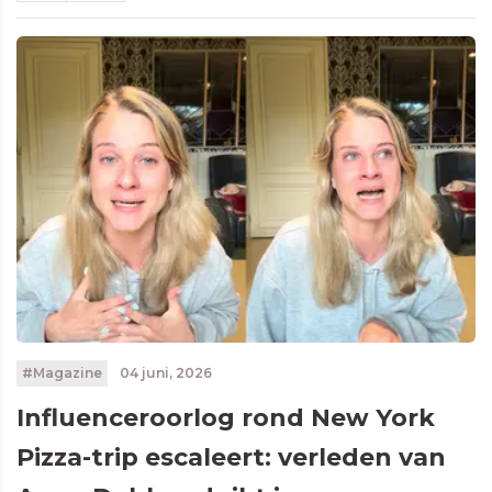
#Magazine
04 juni, 2026
Influenceroorlog rond New York
Pizza-trip escaleert: verleden van