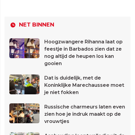
NET BINNEN
Hoogzwangere Rihanna laat op
feestje in Barbados zien dat ze
nog altijd de heupen los kan
gooien
Dat is duidelijk, met de
Koninklijke Marechaussee moet
je niet fokken
Russische charmeurs laten even
zien hoe je indruk maakt op de
vrouwtjes