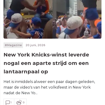
#Magazine
20 juni, 2026
New York Knicks-winst leverde
nogal een aparte strijd om een
lantaarnpaal op
Het is inmiddels alweer een paar dagen geleden,
maar de video's van het volksfeest in New York
nadat de New Yo...
1
0