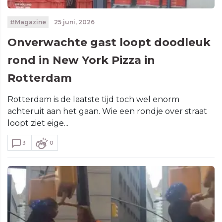
#Magazine
25 juni, 2026
Onverwachte gast loopt doodleuk
rond in New York Pizza in
Rotterdam
Rotterdam is de laatste tijd toch wel enorm
achteruit aan het gaan. Wie een rondje over straat
loopt ziet eige...
3
0