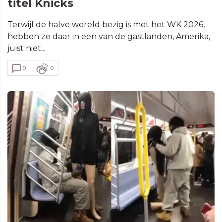
titel Knicks
Terwijl de halve wereld bezig is met het WK 2026,
hebben ze daar in een van de gastlanden, Amerika,
juist niet...
0
0