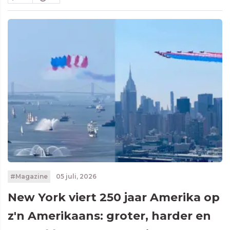
#Magazine
05 juli, 2026
New York viert 250 jaar Amerika op
z'n Amerikaans: groter, harder en