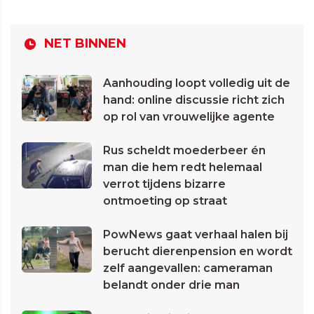
NET BINNEN
Aanhouding loopt volledig uit de
hand: online discussie richt zich
op rol van vrouwelijke agente
Rus scheldt moederbeer én
man die hem redt helemaal
verrot tijdens bizarre
ontmoeting op straat
PowNews gaat verhaal halen bij
berucht dierenpension en wordt
zelf aangevallen: cameraman
belandt onder drie man