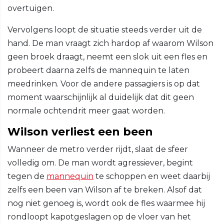
overtuigen.
Vervolgens loopt de situatie steeds verder uit de
hand. De man vraagt zich hardop af waarom Wilson
geen broek draagt, neemt een slok uit een fles en
probeert daarna zelfs de mannequin te laten
meedrinken. Voor de andere passagiers is op dat
moment waarschijnlijk al duidelijk dat dit geen
normale ochtendrit meer gaat worden.
Wilson verliest een been
Wanneer de metro verder rijdt, slaat de sfeer
volledig om. De man wordt agressiever, begint
tegen de
mannequin
te schoppen en weet daarbij
zelfs een been van Wilson af te breken. Alsof dat
nog niet genoeg is, wordt ook de fles waarmee hij
rondloopt kapotgeslagen op de vloer van het