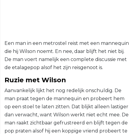
Een man in een metrostel reist met een mannequin
die hij Wilson noemt. En nee, daar blijft het niet bij.
De man voert namelijk een complete discussie met
de etalagepop alsof het zijn reisgenoot is.
Ruzie met Wilson
Aanvankelijk lijkt het nog redelijk onschuldig. De
man praat tegen de mannequin en probeert hem
op een stoel te laten zitten. Dat blijkt alleen lastiger
dan verwacht, want Wilson werkt niet echt mee. De
man raakt zichtbaar gefrustreerd en blijft tegen de
pop praten alsof hij een koppige vriend probeert te