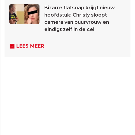
Bizarre flatsoap krijgt nieuw
hoofdstuk: Christy sloopt
camera van buurvrouw en
eindigt zelf in de cel
LEES MEER