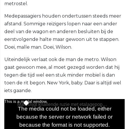
metrostel.
Medepassagiers houden ondertussen steeds meer
afstand. Sommige reizigers lopen naar een ander
deel van de wagon en anderen besluiten bij de
eerstvolgende halte maar gewoon uit te stappen.
Doei, malle man. Doei, Wilson.
Uiteindelijk verlaat ook de man de metro. Wilson
gaat gewoon mee, al moet gezegd worden dat hij
tegen die tijd wel een stuk minder mobiel is dan
toen de rit begon. New York, baby. Daar is altijd wel
iets gaande.