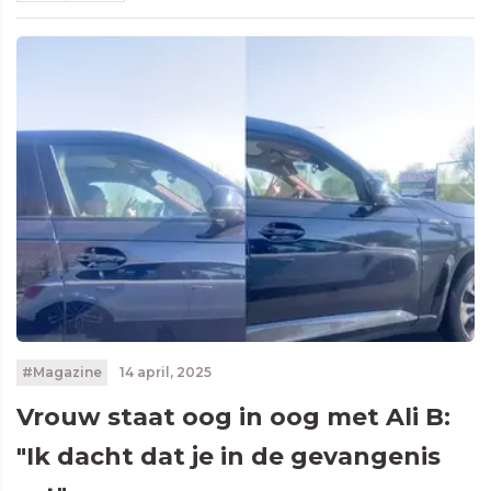
#Magazine
14 april, 2025
Vrouw staat oog in oog met Ali B:
"Ik dacht dat je in de gevangenis