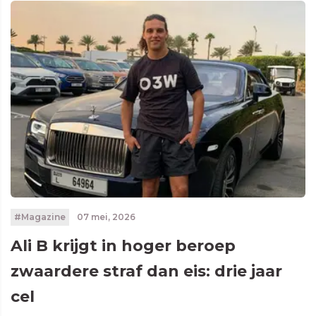
#Magazine
07 mei, 2026
Ali B krijgt in hoger beroep
zwaardere straf dan eis: drie jaar
cel