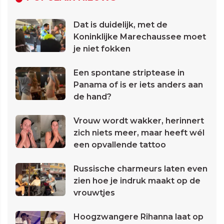
Dat is duidelijk, met de
Koninklijke Marechaussee moet
je niet fokken
Een spontane striptease in
Panama of is er iets anders aan
de hand?
Vrouw wordt wakker, herinnert
zich niets meer, maar heeft wél
een opvallende tattoo
Russische charmeurs laten even
zien hoe je indruk maakt op de
vrouwtjes
Hoogzwangere Rihanna laat op