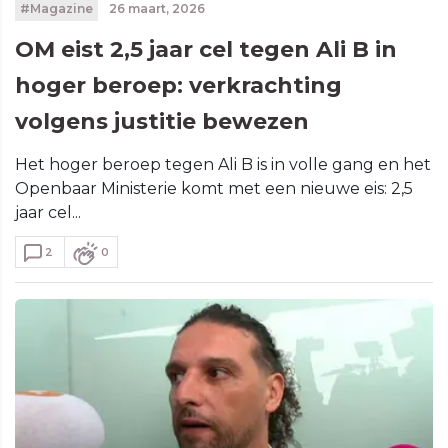
#Magazine
26 maart, 2026
OM eist 2,5 jaar cel tegen Ali B in
hoger beroep: verkrachting
volgens justitie bewezen
Het hoger beroep tegen Ali B is in volle gang en het
Openbaar Ministerie komt met een nieuwe eis: 2,5
jaar cel...
2
0