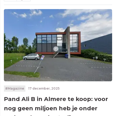
#Magazine
17 december, 2025
Pand Ali B in Almere te koop: voor
nog geen miljoen heb je onder