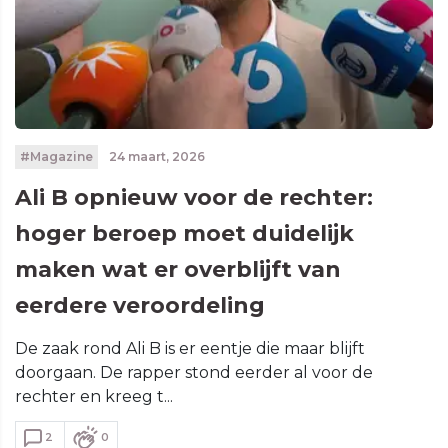
#Magazine
24 maart, 2026
Ali B opnieuw voor de rechter:
hoger beroep moet duidelijk
maken wat er overblijft van
eerdere veroordeling
De zaak rond Ali B is er eentje die maar blijft
doorgaan. De rapper stond eerder al voor de
rechter en kreeg t...
2
0