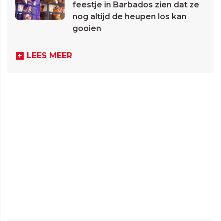
feestje in Barbados zien dat ze
nog altijd de heupen los kan
gooien
LEES MEER