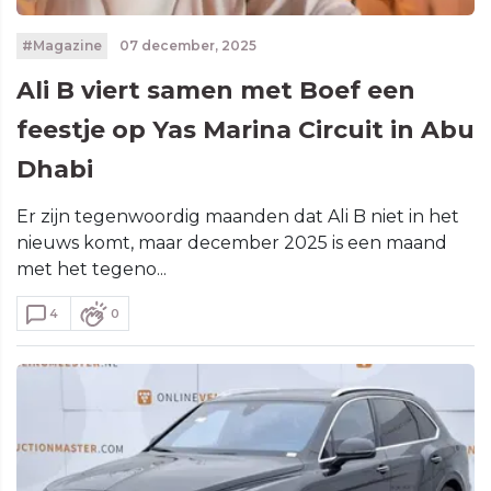
#Magazine
07 december, 2025
Ali B viert samen met Boef een
feestje op Yas Marina Circuit in Abu
Dhabi
Er zijn tegenwoordig maanden dat Ali B niet in het
nieuws komt, maar december 2025 is een maand
met het tegeno...
4
0