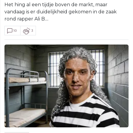
Het hing al een tijdje boven de markt, maar
vandaag is er duidelijkheid gekomen in de zaak
rond rapper Ali B....
10
3