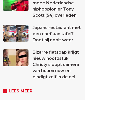
meer: Nederlandse
hiphoppionier Tony
Scott (54) overleden
Japans restaurant met
een chef aan tafel?
Doet hij nooit weer
Bizarre flatsoap krijgt
nieuw hoofdstuk:
Christy sloopt camera
van buurvrouw en
eindigt zelf in de cel
LEES MEER