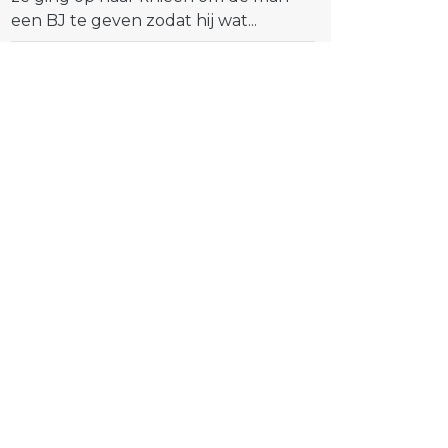
een BJ te geven zodat hij wat...