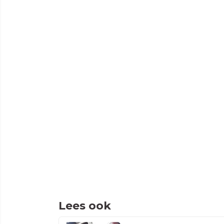
Lees ook