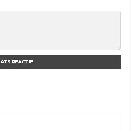
ATS REACTIE