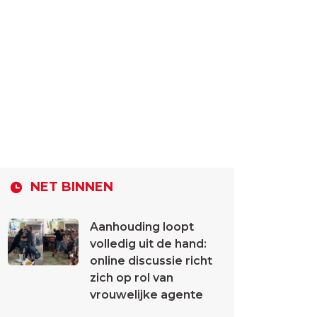
NET BINNEN
Aanhouding loopt
volledig uit de hand:
online discussie richt
zich op rol van
vrouwelijke agente