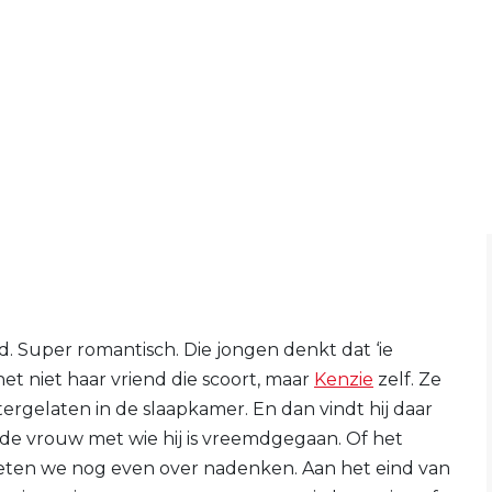
d. Super romantisch. Die jongen denkt dat ‘ie
et niet haar vriend die scoort, maar
Kenzie
zelf. Ze
ergelaten in de slaapkamer. En dan vindt hij daar
 de vrouw met wie hij is vreemdgegaan. Of het
ten we nog even over nadenken. Aan het eind van