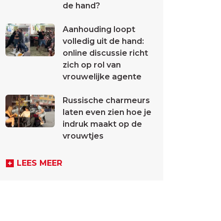
de hand?
Aanhouding loopt
volledig uit de hand:
online discussie richt
zich op rol van
vrouwelijke agente
Russische charmeurs
laten even zien hoe je
indruk maakt op de
vrouwtjes
LEES MEER