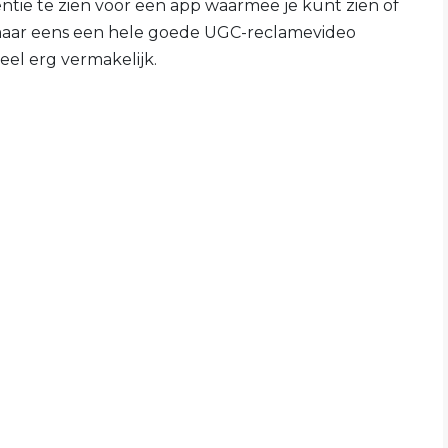
ntie te zien voor een app waarmee je kunt zien of
maar eens een hele goede UGC-reclamevideo
eel erg vermakelijk.