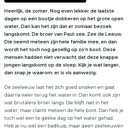
Heerlijk, de zomer. Nog even lekker de laatste
dagen op een bootje dobberen op het grote open
water. Dan kan het zijn dat er zomaar bezoek
langskomt. De broer van Paul: zee. Zee de Leeuw.
Die neemt meteen zijn hele familie mee, en dan
wordt het toch nog gezellig op zo’n boot. Deze
mensen hadden niet verwacht dat deze knappe
jongen langskomt op de sloep. Kijk je wat langer,
dan snap je waarom: er is vis aanwezig.
De zeeleeuw laat het zich goed smaken en gaat
daarna weer terug het water in. Dan komt ook zijn
wat brutalere broer langs. Die blijft niet in het
water, maar claimt meteen de hele boot. Dan heb je
toch wel een te gekke dag op het water gehad.
Heb je nu wel een badkuip, maar geen zeeleeuwen