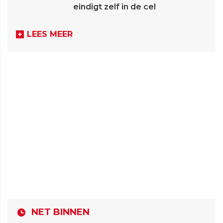
eindigt zelf in de cel
LEES MEER
NET BINNEN