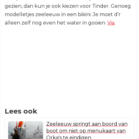
gezien, dan kun je ook kiezen voor Tinder. Genoeg
modelletjes zeeleeuw in een bikini. Je moet d’r
alleen zelf nog even het water in gooien.
Via
.
Lees ook
Zeeleeuw springt aan boord van
boot om niet op menukaart van
Orka's te eindigen