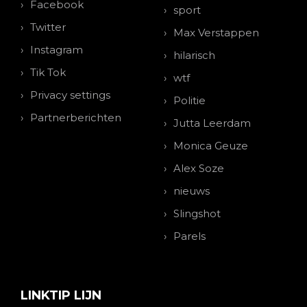
Facebook
sport
Twitter
Max Verstappen
Instagram
hilarisch
Tik Tok
wtf
Privacy settings
Politie
Partnerberichten
Jutta Leerdam
Monica Geuze
Alex Soze
nieuws
Slingshot
Parels
LINKTIP LIJN