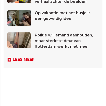
verhaal achter de beelden
Op vakantie met het busje is
een geweldig idee
Politie wil iemand aanhouden,
maar sterkste deur van
Rotterdam werkt niet mee
LEES MEER