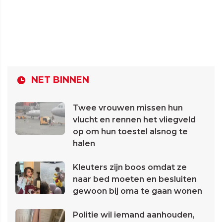
NET BINNEN
Twee vrouwen missen hun
vlucht en rennen het vliegveld
op om hun toestel alsnog te
halen
Kleuters zijn boos omdat ze
naar bed moeten en besluiten
gewoon bij oma te gaan wonen
Politie wil iemand aanhouden,