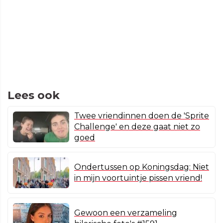
Lees ook
Twee vriendinnen doen de 'Sprite
Challenge' en deze gaat niet zo
goed
Ondertussen op Koningsdag: Niet
in mijn voortuintje pissen vriend!
Gewoon een verzameling