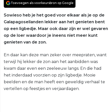
Toevoegen als voorkeursbron op Google
Sowieso heb je het goed voor elkaar als je op de
Galapagoseilanden lekker aan het genieten bent
op een ligbedje. Maar ook daar zijn er wel gevaren
op de loer waardoor je ineens niet meer kunt
genieten van de zon.
En daar kan deze man zeker over meepraten, want
terwijl hij lekker de zon aan het aanbidden was
kwam daar even een zeeleeuw langs. En die had
het inderdaad voorzien op zijn ligbedje. Mooie
beelden en de man heeft een geweldig verhaal te
vertellen op feestjes en verjaardagen.