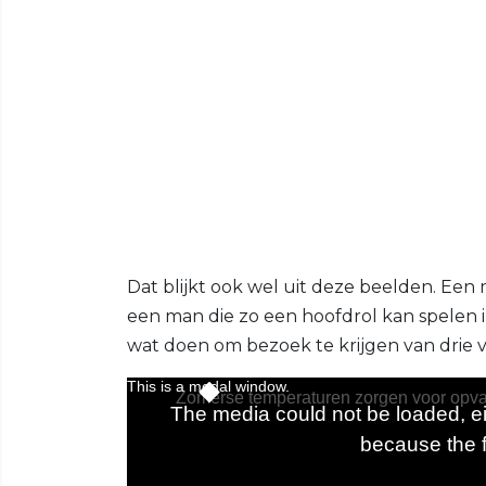
Dat blijkt ook wel uit deze beelden. Een
een man die zo een hoofdrol kan spelen i
wat doen om bezoek te krijgen van drie v