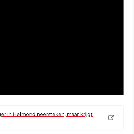
ger in Helmond neersteken, maar krijgt