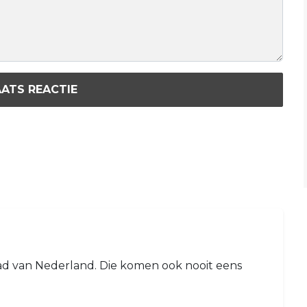
ATS REACTIE
ad van Nederland. Die komen ook nooit eens