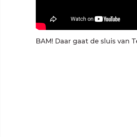
BAM! Daar gaat de sluis van 