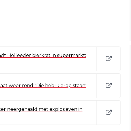
dt Holleeder bierkrat in supermarkt:
aat weer rond: 'Die heb ik erop staan'
er neergehaald met explosieven in