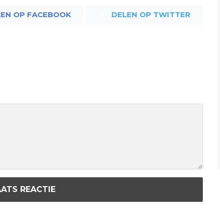
LEN OP FACEBOOK
DELEN OP TWITTER
ATS REACTIE