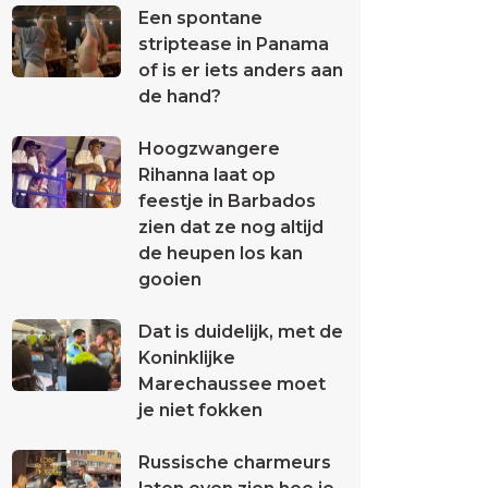
Een spontane
striptease in Panama
of is er iets anders aan
de hand?
Hoogzwangere
Rihanna laat op
feestje in Barbados
zien dat ze nog altijd
de heupen los kan
gooien
Dat is duidelijk, met de
Koninklijke
Marechaussee moet
je niet fokken
Russische charmeurs