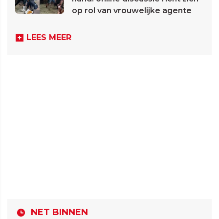
op rol van vrouwelijke agente
LEES MEER
NET BINNEN