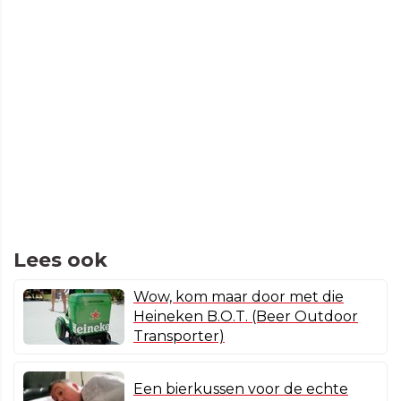
Lees ook
Wow, kom maar door met die
Heineken B.O.T. (Beer Outdoor
Transporter)
Een bierkussen voor de echte