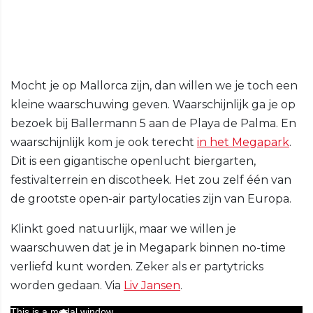
Mocht je op Mallorca zijn, dan willen we je toch een
kleine waarschuwing geven. Waarschijnlijk ga je op
bezoek bij Ballermann 5 aan de Playa de Palma. En
waarschijnlijk kom je ook terecht
in het Megapark
.
Dit is een gigantische openlucht biergarten,
festivalterrein en discotheek. Het zou zelf één van
de grootste open-air partylocaties zijn van Europa.
Klinkt goed natuurlijk, maar we willen je
waarschuwen dat je in Megapark binnen no-time
verliefd kunt worden. Zeker als er partytricks
worden gedaan. Via
Liv Jansen
.