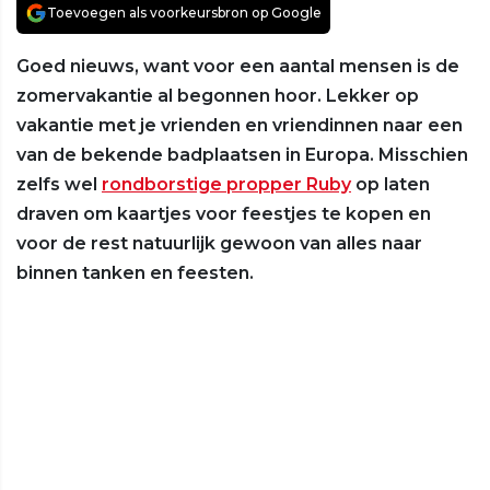
Toevoegen als voorkeursbron op Google
Goed nieuws, want voor een aantal mensen is de
zomervakantie al begonnen hoor. Lekker op
vakantie met je vrienden en vriendinnen naar een
van de bekende badplaatsen in Europa. Misschien
zelfs wel
rondborstige propper Ruby
op laten
draven om kaartjes voor feestjes te kopen en
voor de rest natuurlijk gewoon van alles naar
binnen tanken en feesten.