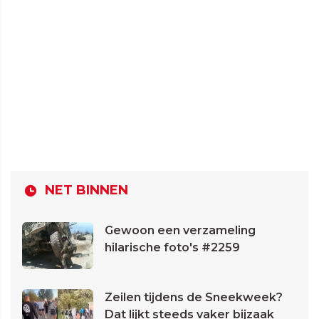
NET BINNEN
Gewoon een verzameling
hilarische foto's #2259
Zeilen tijdens de Sneekweek?
Dat lijkt steeds vaker bijzaak