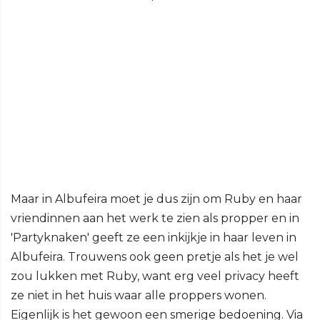
Maar in Albufeira moet je dus zijn om Ruby en haar
vriendinnen aan het werk te zien als propper en in
'Partyknaken' geeft ze een inkijkje in haar leven in
Albufeira. Trouwens ook geen pretje als het je wel
zou lukken met Ruby, want erg veel privacy heeft
ze niet in het huis waar alle proppers wonen.
Eigenlijk is het gewoon een smerige bedoening. Via