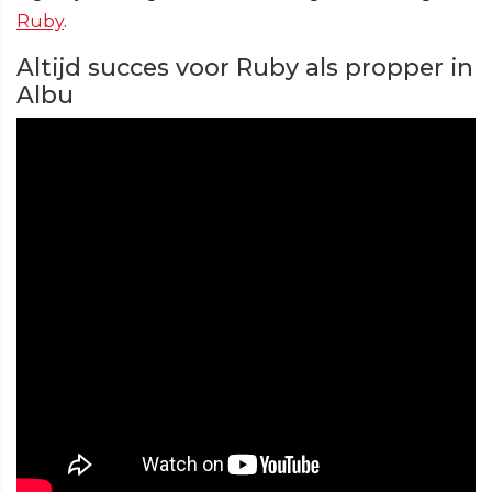
Ruby
.
Altijd succes voor Ruby als propper in
Albu