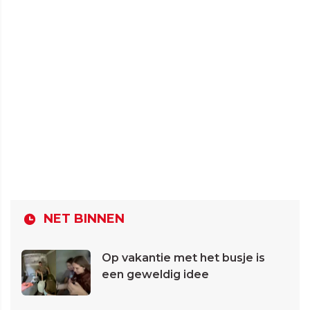
NET BINNEN
Op vakantie met het busje is
een geweldig idee