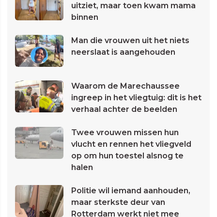
uitziet, maar toen kwam mama
binnen
Man die vrouwen uit het niets
neerslaat is aangehouden
Waarom de Marechaussee
ingreep in het vliegtuig: dit is het
verhaal achter de beelden
Twee vrouwen missen hun
vlucht en rennen het vliegveld
op om hun toestel alsnog te
halen
Politie wil iemand aanhouden,
maar sterkste deur van
Rotterdam werkt niet mee