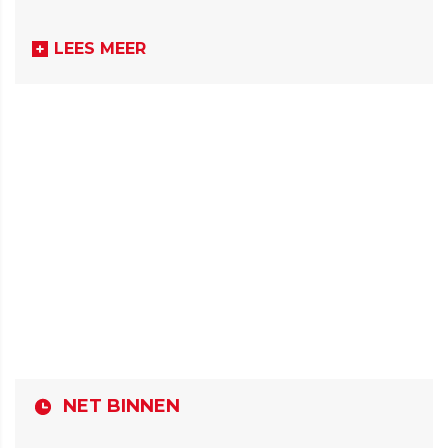
LEES MEER
NET BINNEN