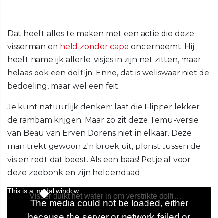
Dat heeft alles te maken met een actie die deze
visserman en
held zonder cape
onderneemt. Hij
heeft namelijk allerlei visjes in zijn net zitten, maar
helaas ook een dolfijn. Enne, dat is weliswaar niet de
bedoeling, maar wel een feit.
Je kunt natuurlijk denken: laat die Flipper lekker
de rambam krijgen. Maar zo zit deze Temu-versie
van Beau van Erven Dorens niet in elkaar. Deze
man trekt gewoon z'n broek uit, plonst tussen de
vis en redt dat beest. Als een baas! Petje af voor
deze zeebonk en zijn heldendaad.