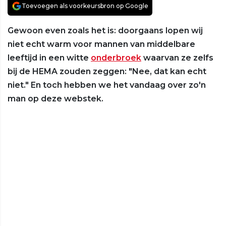
Toevoegen als voorkeursbron op Google
Gewoon even zoals het is: doorgaans lopen wij
niet echt warm voor mannen van middelbare
leeftijd in een witte
onderbroek
waarvan ze zelfs
bij de HEMA zouden zeggen: "Nee, dat kan echt
niet." En toch hebben we het vandaag over zo'n
man op deze webstek.