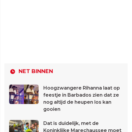
NET BINNEN
Hoogzwangere Rihanna laat op
feestje in Barbados zien dat ze
nog altijd de heupen los kan
gooien
Dat is duidelijk, met de
Koninklijke Marechaussee moet