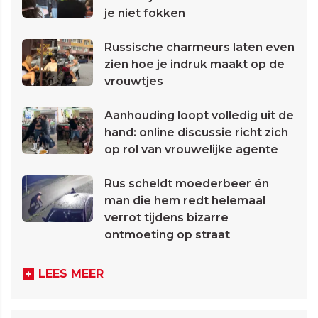
je niet fokken
Russische charmeurs laten even
zien hoe je indruk maakt op de
vrouwtjes
Aanhouding loopt volledig uit de
hand: online discussie richt zich
op rol van vrouwelijke agente
Rus scheldt moederbeer én
man die hem redt helemaal
verrot tijdens bizarre
ontmoeting op straat
LEES MEER