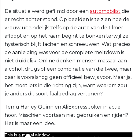
De situatie werd gefilmd door een
automobilist
die
er recht achter stond. Op beelden is te zien hoe de
vrouw uiteindelijk zelfs op de auto van de filmer
afloopt en op het raam begint te bonken terwijl ze
hysterisch blijft lachen en schreeuwen. Wat precies
de aanleiding was voor de complete meltdown is
niet duidelijk. Online denken mensen massaal aan
alcohol, drugs of een combinatie van die twee, maar
daar is vooralsnog geen officieel bewijs voor. Maar ja,
het moet iets in die richting zijn, want waarom zou
je anders dit soort faalgedrag vertonen?
Temu Harley Quinn en AliExpress Joker in actie
hoor. Misschien voortaan niet gebruiken en rijden?
Het is maar een idee…