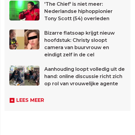
'The Chief' is niet meer:
Nederlandse hiphoppionier
Tony Scott (54) overleden
Bizarre flatsoap krijgt nieuw
hoofdstuk: Christy sloopt
camera van buurvrouw en
eindigt zelf in de cel
Aanhouding loopt volledig uit de
hand: online discussie richt zich
op rol van vrouwelijke agente
LEES MEER