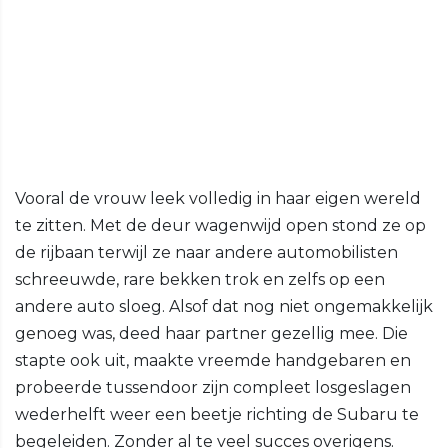
Vooral de vrouw leek volledig in haar eigen wereld
te zitten. Met de deur wagenwijd open stond ze op
de rijbaan terwijl ze naar andere automobilisten
schreeuwde, rare bekken trok en zelfs op een
andere auto sloeg. Alsof dat nog niet ongemakkelijk
genoeg was, deed haar partner gezellig mee. Die
stapte ook uit, maakte vreemde handgebaren en
probeerde tussendoor zijn compleet losgeslagen
wederhelft weer een beetje richting de Subaru te
begeleiden. Zonder al te veel succes overigens.