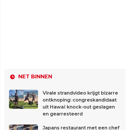
NET BINNEN
Virale strandvideo krijgt bizarre
ontknoping: congreskandidaat
uit Hawaï knock-out geslagen
en gearresteerd
Japans restaurant met een chef