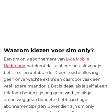
Waarom kiezen voor sim only?
Een sim only abonnement van
Lyca Mobile
Nederland
betekent dat je alleen betaalt voor je
bel-, sms- en databundel. Geen toestelaflossing,
geen onverwachte extra’s en daardoor vaak een
veel lagere maandprijs. Dat is ideaal als je zelf al een
telefoon hebt die je nog goed vindt, of als je
simpelweg geen behoefte hebt aan hoge
abonnementsprijzen. Bovendien zijn sim only