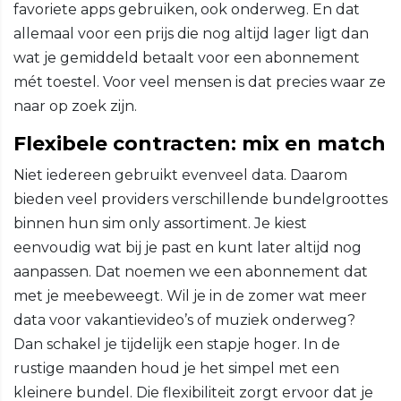
favoriete apps gebruiken, ook onderweg. En dat
allemaal voor een prijs die nog altijd lager ligt dan
wat je gemiddeld betaalt voor een abonnement
mét toestel. Voor veel mensen is dat precies waar ze
naar op zoek zijn.
Flexibele contracten: mix en match
Niet iedereen gebruikt evenveel data. Daarom
bieden veel providers verschillende bundelgroottes
binnen hun sim only assortiment. Je kiest
eenvoudig wat bij je past en kunt later altijd nog
aanpassen. Dat noemen we een abonnement dat
met je meebeweegt. Wil je in de zomer wat meer
data voor vakantievideo’s of muziek onderweg?
Dan schakel je tijdelijk een stapje hoger. In de
rustige maanden houd je het simpel met een
kleinere bundel. Die flexibiliteit zorgt ervoor dat je