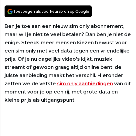
Toevoegen als voorkeursbron op Google
Ben je toe aan een nieuw sim only abonnement,
maar wil je niet te veel betalen? Dan ben je niet de
enige. Steeds meer mensen kiezen bewust voor
een sim only met veel data tegen een vriendelijke
prijs. Of je nu dagelijks video’s kijkt, muziek
streamt of gewoon graag altijd online bent: de
juiste aanbieding maakt het verschil. Hieronder
zetten we de vetste
sim only aanbiedingen
van dit
moment voor je op een rij, met grote data en
kleine prijs als uitgangspunt.