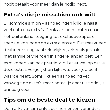
nooit betaalt voor meer dan je nodig hebt.
Extra’s die je misschien ook wilt
Bij sommige sim only aanbiedingen krijg je naast
veel data ook extra’s. Denk aan belminuten naar
het buitenland, toegang tot exclusieve apps of
speciale kortingen op extra diensten. Dat maakt een
deal ineens nog aantrekkelijker, zeker als je vaak
met familie of vrienden in andere landen belt. Een
esim kopen kan ook prettig zijn. Let er wel op dat je
deze extra’s vergelijkt en kijkt wat voor jou écht
waarde heeft. Soms lijkt een aanbieding vet
vanwege de extra’s, maar betaal je daar uiteindelijk
onnodig voor.
Tips om de beste deal te kiezen
De markt van sim only abonnementen verandert