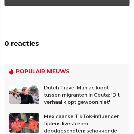
0
reacties
POPULAIR NIEUWS
Dutch Travel Maniac loopt
tussen migranten in Ceuta: 'Dit
verhaal klopt gewoon niet'
Mexicaanse TikTok-influencer
tijdens livestream
doodgeschoten: schokkende