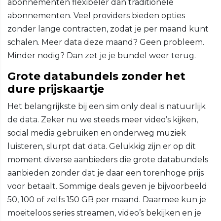
abonnementen flexibeler dan traditionele
abonnementen. Veel providers bieden opties
zonder lange contracten, zodat je per maand kunt
schalen. Meer data deze maand? Geen probleem.
Minder nodig? Dan zet je je bundel weer terug.
Grote databundels zonder het
dure prijskaartje
Het belangrijkste bij een sim only deal is natuurlijk
de data. Zeker nu we steeds meer video’s kijken,
social media gebruiken en onderweg muziek
luisteren, slurpt dat data. Gelukkig zijn er op dit
moment diverse aanbieders die grote databundels
aanbieden zonder dat je daar een torenhoge prijs
voor betaalt. Sommige deals geven je bijvoorbeeld
50, 100 of zelfs 150 GB per maand. Daarmee kun je
moeiteloos series streamen, video’s bekijken en je