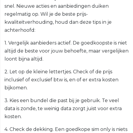
snel. Nieuwe acties en aanbiedingen duiken
regelmatig op. Wil je de beste prijs-
kwaliteitverhouding, houd dan deze tips in je
achterhoofd:
1. Vergelijk aanbieders actief. De goedkoopste is niet
altijd de beste voor jouw behoefte, maar vergelijken
loont bijna altijd.
2. Let op de kleine lettertjes. Check of de prijs
inclusief of exclusief btw is, en of er extra kosten
bijkomen.
3. Kies een bundel die past bij je gebruik. Te veel
data is zonde, te weinig data zorgt juist voor extra
kosten.
4. Check de dekking. Een goedkope sim only is niets