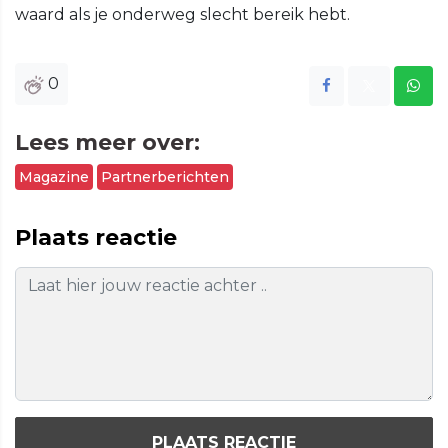
waard als je onderweg slecht bereik hebt.
0
Lees meer over:
Magazine
Partnerberichten
Plaats reactie
PLAATS REACTIE