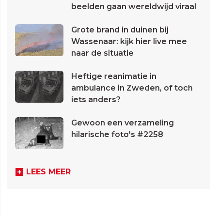
beelden gaan wereldwijd viraal
Grote brand in duinen bij
Wassenaar: kijk hier live mee
naar de situatie
Heftige reanimatie in
ambulance in Zweden, of toch
iets anders?
Gewoon een verzameling
hilarische foto's #2258
LEES MEER