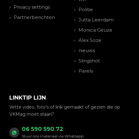
Privacy settings
Politie
Partnerberichten
Jutta Leerdam
Monica Geuze
Alex Soze
nieuws
Slingshot
Parels
LINKTIP LIJN
Vette video, foto's of link gemaakt of gezien die op
VKMag moet staan?
06 590 590 72
Stuur ons materiaal via Whatsapp