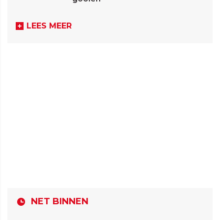
LEES MEER
NET BINNEN