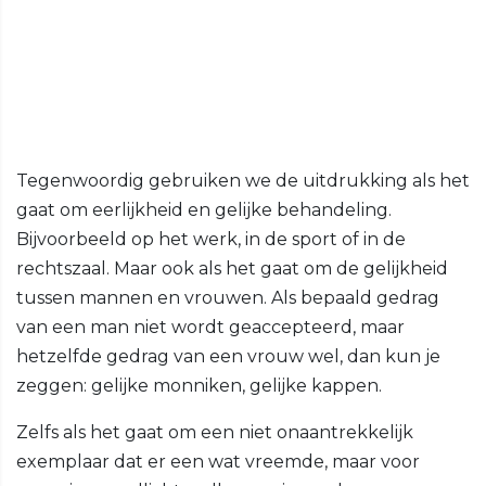
Tegenwoordig gebruiken we de uitdrukking als het
gaat om eerlijkheid en gelijke behandeling.
Bijvoorbeeld op het werk, in de sport of in de
rechtszaal. Maar ook als het gaat om de gelijkheid
tussen mannen en vrouwen. Als bepaald gedrag
van een man niet wordt geaccepteerd, maar
hetzelfde gedrag van een vrouw wel, dan kun je
zeggen: gelijke monniken, gelijke kappen.
Zelfs als het gaat om een niet onaantrekkelijk
exemplaar dat er een wat vreemde, maar voor