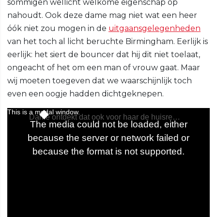
sommigen wellicht welkome eigenschap op
nahoudt. Ook deze dame mag niet wat een heer
óók niet zou mogen in de
uitgaansgelegenheden
van het toch al licht beruchte Birmingham. Eerlijk is
eerlijk: het siert de bouncer dat hij dit niet toelaat,
ongeacht of het om een man of vrouw gaat. Maar
wij moeten toegeven dat we waarschijnlijk toch
even een oogje hadden dichtgeknepen.