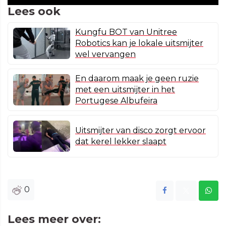
Lees ook
Kungfu BOT van Unitree
Robotics kan je lokale uitsmijter
wel vervangen
En daarom maak je geen ruzie
met een uitsmijter in het
Portugese Albufeira
Uitsmijter van disco zorgt ervoor
dat kerel lekker slaapt
0
Lees meer over: