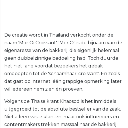
De creatie wordt in Thailand verkocht onder de
naam 'Mor Oi Croissant'. 'Mor Oi' is de bijnaam van de
eigenaresse van de bakkerij, die eigenlijk helemaal
geen dubbelzinnige bedoeling had. Toch duurde
het niet lang voordat bezoekers het gebak
omdoopten tot de 'schaamhaar-croissant'. En zoals
dat gaat op internet: één grappige opmerking later
wil iedereen hem zien én proeven.
Volgens de Thaise krant Khaosod is het inmiddels
uitgegroeid tot de absolute bestseller van de zaak.
Niet alleen vaste klanten, maar ook influencers en
contentmakers trekken massaal naar de bakkerij