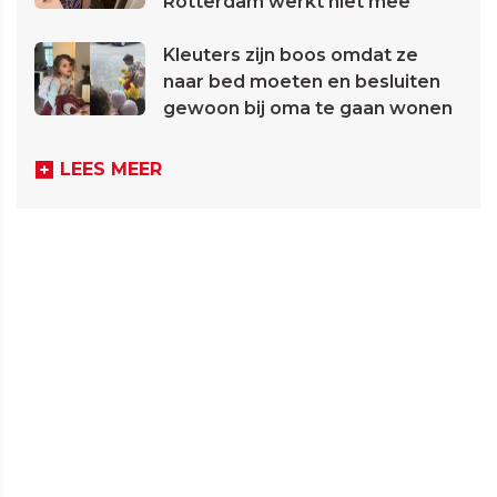
Rotterdam werkt niet mee
Kleuters zijn boos omdat ze
naar bed moeten en besluiten
gewoon bij oma te gaan wonen
LEES MEER