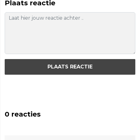
Plaats reactie
PLAATS REACTIE
0
reacties