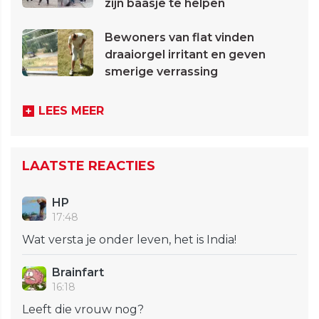
zijn baasje te helpen
Bewoners van flat vinden
draaiorgel irritant en geven
smerige verrassing
LEES MEER
LAATSTE REACTIES
HP
17:48
Wat versta je onder leven, het is India!
Brainfart
16:18
Leeft die vrouw nog?