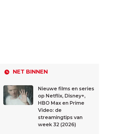
NET BINNEN
Nieuwe films en series
op Netflix, Disney+,
HBO Max en Prime
Video: de
streamingtips van
week 32 (2026)