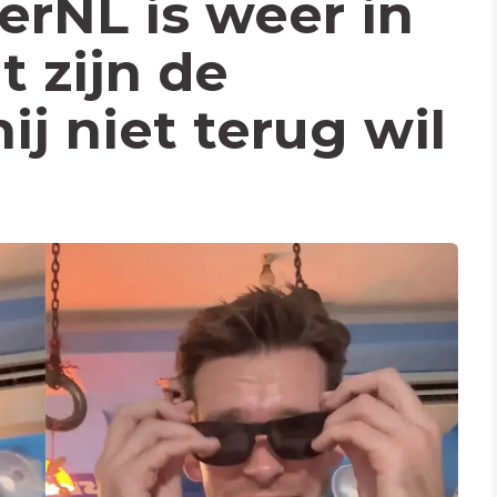
erNL is weer in
t zijn de
ij niet terug wil