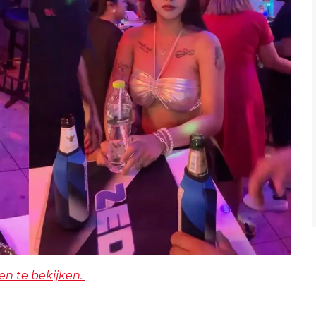
en te bekijken.