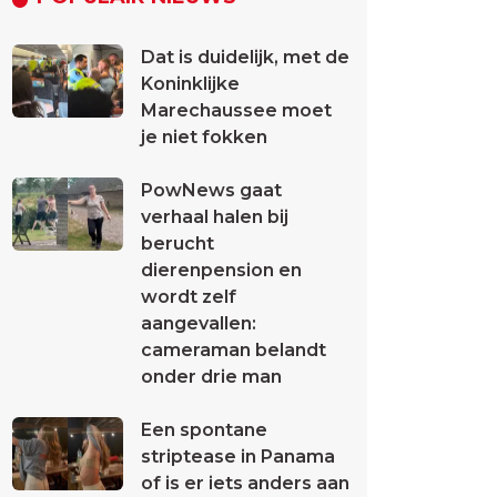
Dat is duidelijk, met de
Koninklijke
Marechaussee moet
je niet fokken
PowNews gaat
verhaal halen bij
berucht
dierenpension en
wordt zelf
aangevallen:
cameraman belandt
onder drie man
Een spontane
striptease in Panama
of is er iets anders aan