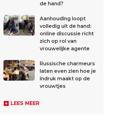
de hand?
Aanhouding loopt
volledig uit de hand:
online discussie richt
zich op rol van
vrouwelijke agente
Russische charmeurs
laten even zien hoe je
indruk maakt op de
vrouwtjes
LEES MEER