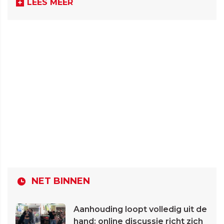
LEES MEER
NET BINNEN
Aanhouding loopt volledig uit de
hand: online discussie richt zich