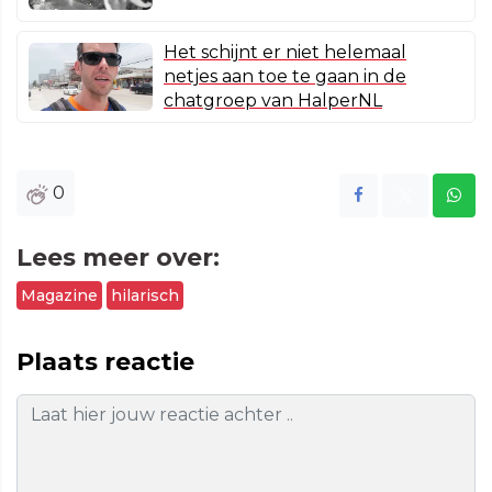
Het schijnt er niet helemaal
netjes aan toe te gaan in de
chatgroep van HalperNL
0
Lees meer over:
Magazine
hilarisch
Plaats reactie