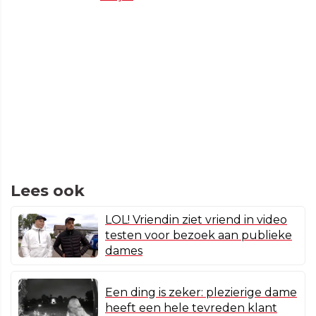
Lees ook
LOL! Vriendin ziet vriend in video
testen voor bezoek aan publieke
dames
Een ding is zeker: plezierige dame
heeft een hele tevreden klant