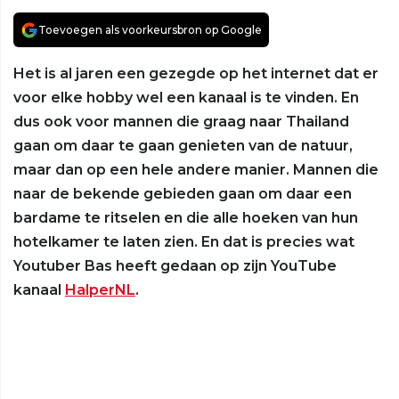
Toevoegen als voorkeursbron op Google
Het is al jaren een gezegde op het internet dat er
voor elke hobby wel een kanaal is te vinden. En
dus ook voor mannen die graag naar Thailand
gaan om daar te gaan genieten van de natuur,
maar dan op een hele andere manier. Mannen die
naar de bekende gebieden gaan om daar een
bardame te ritselen en die alle hoeken van hun
hotelkamer te laten zien. En dat is precies wat
Youtuber Bas heeft gedaan op zijn YouTube
kanaal
HalperNL
.