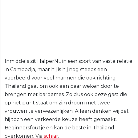
Inmiddels zit HalperNL in een soort van vaste relatie
in Cambodja, maar hij is hij nog steeds een
voorbeeld voor veel mannen die ook richting
Thailand gaat om ook een paar weken door te
brengen met bardames. Zo dus ook deze gast die
op het punt staat om zijn droom met twee
vrouwen te verwezenlijken. Alleen denken wij dat
hij toch een verkeerde keuze heeft gemaakt.
Beginnersfoutje en kan de beste in Thailand
overkomen. Via
schjar
.