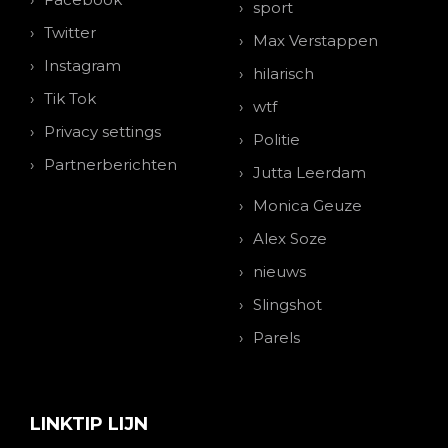
sport
Twitter
Max Verstappen
Instagram
hilarisch
Tik Tok
wtf
Privacy settings
Politie
Partnerberichten
Jutta Leerdam
Monica Geuze
Alex Soze
nieuws
Slingshot
Parels
LINKTIP LIJN