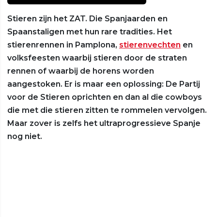
Stieren zijn het ZAT. Die Spanjaarden en
Spaanstaligen met hun rare tradities. Het
stierenrennen in Pamplona,
stierenvechten
en
volksfeesten waarbij stieren door de straten
rennen of waarbij de horens worden
aangestoken. Er is maar een oplossing: De Partij
voor de Stieren oprichten en dan al die cowboys
die met die stieren zitten te rommelen vervolgen.
Maar zover is zelfs het ultraprogressieve Spanje
nog niet.