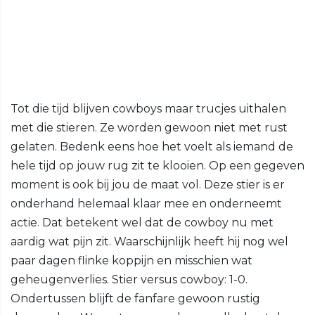
Tot die tijd blijven cowboys maar trucjes uithalen
met die stieren. Ze worden gewoon niet met rust
gelaten. Bedenk eens hoe het voelt als iemand de
hele tijd op jouw rug zit te klooien. Op een gegeven
moment is ook bij jou de maat vol. Deze stier is er
onderhand helemaal klaar mee en onderneemt
actie. Dat betekent wel dat de cowboy nu met
aardig wat pijn zit. Waarschijnlijk heeft hij nog wel
paar dagen flinke koppijn en misschien wat
geheugenverlies. Stier versus cowboy: 1-0.
Ondertussen blijft de fanfare gewoon rustig