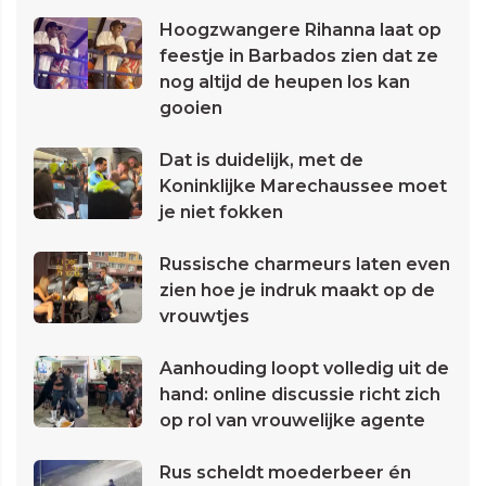
Hoogzwangere Rihanna laat op
feestje in Barbados zien dat ze
nog altijd de heupen los kan
gooien
Dat is duidelijk, met de
Koninklijke Marechaussee moet
je niet fokken
Russische charmeurs laten even
zien hoe je indruk maakt op de
vrouwtjes
Aanhouding loopt volledig uit de
hand: online discussie richt zich
op rol van vrouwelijke agente
Rus scheldt moederbeer én