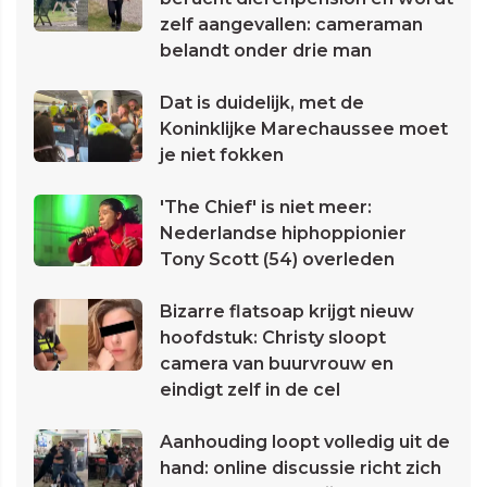
zelf aangevallen: cameraman
belandt onder drie man
Dat is duidelijk, met de
Koninklijke Marechaussee moet
je niet fokken
'The Chief' is niet meer:
Nederlandse hiphoppionier
Tony Scott (54) overleden
Bizarre flatsoap krijgt nieuw
hoofdstuk: Christy sloopt
camera van buurvrouw en
eindigt zelf in de cel
Aanhouding loopt volledig uit de
hand: online discussie richt zich