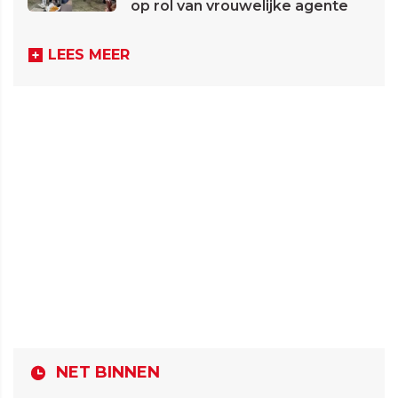
op rol van vrouwelijke agente
LEES MEER
NET BINNEN