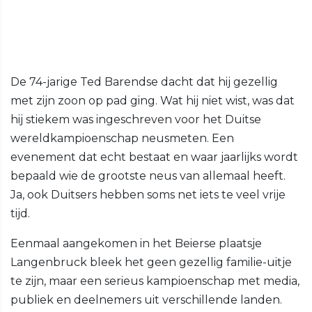
De 74-jarige Ted Barendse dacht dat hij gezellig
met zijn zoon op pad ging. Wat hij niet wist, was dat
hij stiekem was ingeschreven voor het Duitse
wereldkampioenschap neusmeten. Een
evenement dat echt bestaat en waar jaarlijks wordt
bepaald wie de grootste neus van allemaal heeft.
Ja, ook Duitsers hebben soms net iets te veel vrije
tijd.
Eenmaal aangekomen in het Beierse plaatsje
Langenbruck bleek het geen gezellig familie-uitje
te zijn, maar een serieus kampioenschap met media,
publiek en deelnemers uit verschillende landen.