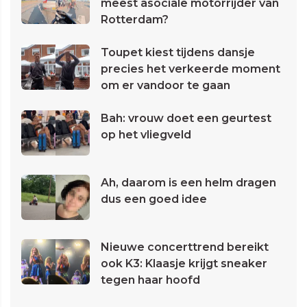
meest asociale motorrijder van
Rotterdam?
Toupet kiest tijdens dansje
precies het verkeerde moment
om er vandoor te gaan
Bah: vrouw doet een geurtest
op het vliegveld
Ah, daarom is een helm dragen
dus een goed idee
Nieuwe concerttrend bereikt
ook K3: Klaasje krijgt sneaker
tegen haar hoofd