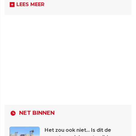
LEES MEER
NET BINNEN
Het zou ook niet... Is dit de