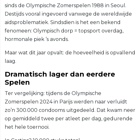
sinds de Olympische Zomerspelen 1988 in Seoul.
Destijds vooral ingevoerd vanwege de wereldwijde
aidsproblematiek. Sindsdien is het een bekend
fenomeen: Olympisch dorp = topsport overdag,
hormonale piek ’s avonds.
Maar wat dit jaar opvalt: de hoeveelheid is opvallend
laag.
Dramatisch lager dan eerdere
Spelen
Ter vergelijking: tijdens de Olympische
Zomerspelen 2024 in Parijs werden naar verluidt
zo’n 300.000 condooms uitgedeeld. Dat kwam neer
op gemiddeld twee per atleet per dag, gedurende
het hele toernooi.