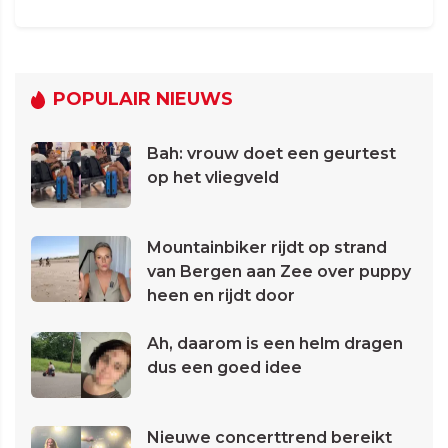
POPULAIR NIEUWS
Bah: vrouw doet een geurtest
op het vliegveld
Mountainbiker rijdt op strand
van Bergen aan Zee over puppy
heen en rijdt door
Ah, daarom is een helm dragen
dus een goed idee
Nieuwe concerttrend bereikt