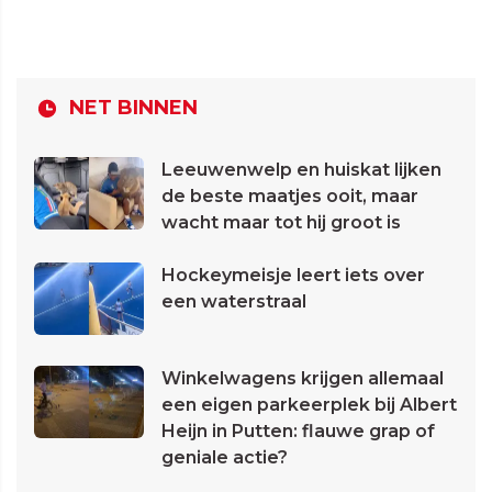
NET BINNEN
Leeuwenwelp en huiskat lijken
de beste maatjes ooit, maar
wacht maar tot hij groot is
Hockeymeisje leert iets over
een waterstraal
Winkelwagens krijgen allemaal
een eigen parkeerplek bij Albert
Heijn in Putten: flauwe grap of
geniale actie?