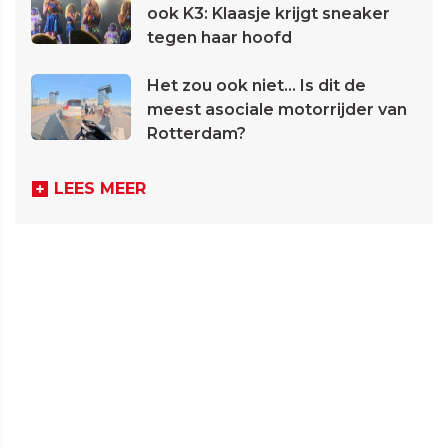
ook K3: Klaasje krijgt sneaker
tegen haar hoofd
Het zou ook niet... Is dit de
meest asociale motorrijder van
Rotterdam?
LEES MEER