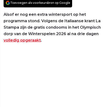
Toevoegen als voorkeursbron op Google
Alsof er nog een extra wintersport op het
programma stond. Volgens de Italiaanse krant La
Stampa zijn de gratis condooms in het Olympisch
dorp van de Winterspelen 2026 al na drie dagen
volledig opgeraakt
.