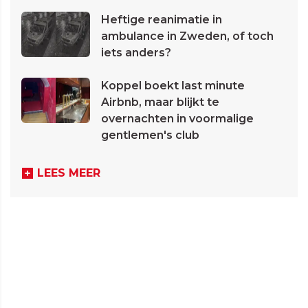
Heftige reanimatie in
ambulance in Zweden, of toch
iets anders?
Koppel boekt last minute
Airbnb, maar blijkt te
overnachten in voormalige
gentlemen's club
LEES MEER