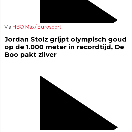
Via
HBO Max/ Eurosport
.
Jordan Stolz grijpt olympisch goud
op de 1.000 meter in recordtijd, De
Boo pakt zilver