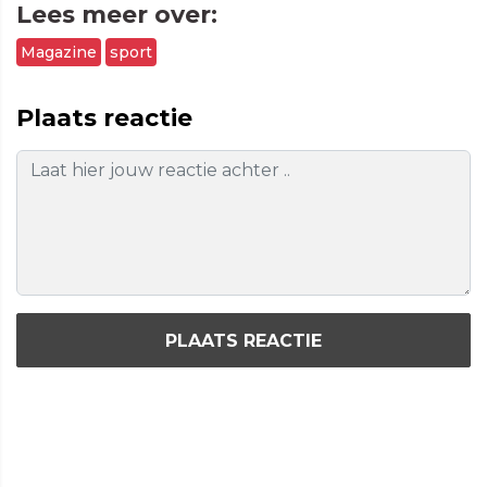
Lees meer over:
Magazine
sport
Plaats reactie
PLAATS REACTIE