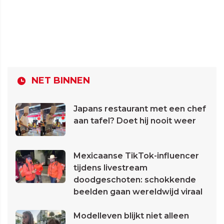
NET BINNEN
Japans restaurant met een chef
aan tafel? Doet hij nooit weer
Mexicaanse TikTok-influencer
tijdens livestream
doodgeschoten: schokkende
beelden gaan wereldwijd viraal
Modelleven blijkt niet alleen