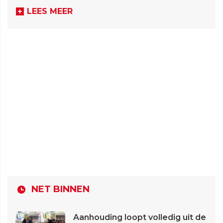
LEES MEER
NET BINNEN
Aanhouding loopt volledig uit de