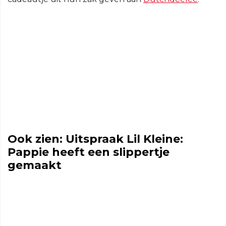
Ook zien: Uitspraak Lil Kleine:
Pappie heeft een slippertje
gemaakt