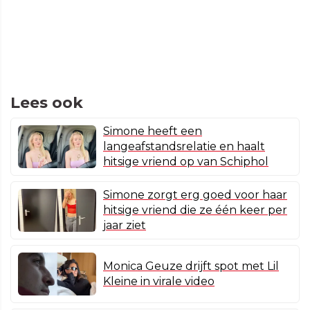
Lees ook
Simone heeft een
langeafstandsrelatie en haalt
hitsige vriend op van Schiphol
Simone zorgt erg goed voor haar
hitsige vriend die ze één keer per
jaar ziet
Monica Geuze drijft spot met Lil
Kleine in virale video