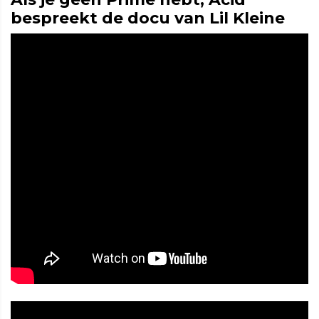
bespreekt de docu van Lil Kleine