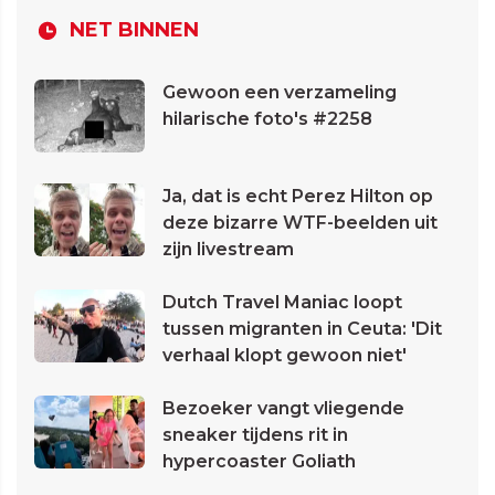
NET BINNEN
Gewoon een verzameling
hilarische foto's #2258
Ja, dat is echt Perez Hilton op
deze bizarre WTF-beelden uit
zijn livestream
Dutch Travel Maniac loopt
tussen migranten in Ceuta: 'Dit
verhaal klopt gewoon niet'
Bezoeker vangt vliegende
sneaker tijdens rit in
hypercoaster Goliath