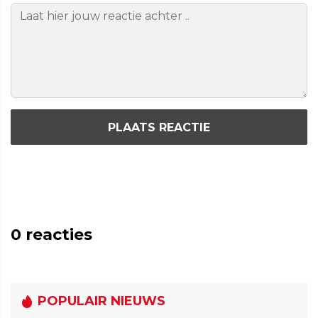
PLAATS REACTIE
0
reacties
POPULAIR NIEUWS