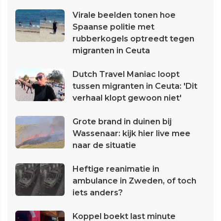
Virale beelden tonen hoe
Spaanse politie met
rubberkogels optreedt tegen
migranten in Ceuta
Dutch Travel Maniac loopt
tussen migranten in Ceuta: 'Dit
verhaal klopt gewoon niet'
Grote brand in duinen bij
Wassenaar: kijk hier live mee
naar de situatie
Heftige reanimatie in
ambulance in Zweden, of toch
iets anders?
Koppel boekt last minute