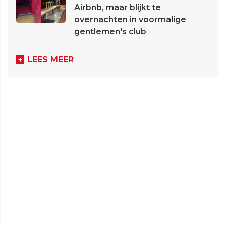
Airbnb, maar blijkt te
overnachten in voormalige
gentlemen's club
LEES MEER