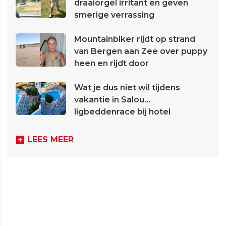
draaiorgel irritant en geven
smerige verrassing
Mountainbiker rijdt op strand
van Bergen aan Zee over puppy
heen en rijdt door
Wat je dus niet wil tijdens
vakantie in Salou...
ligbeddenrace bij hotel
LEES MEER