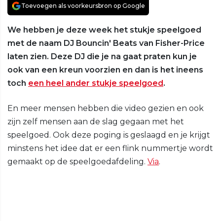
Toevoegen als voorkeursbron op Google
We hebben je deze week het stukje speelgoed
met de naam DJ Bouncin' Beats van Fisher-Price
laten zien. Deze DJ die je na gaat praten kun je
ook van een kreun voorzien en dan is het ineens
toch
een heel ander stukje speelgoed
.
En meer mensen hebben die video gezien en ook
zijn zelf mensen aan de slag gegaan met het
speelgoed. Ook deze poging is geslaagd en je krijgt
minstens het idee dat er een flink nummertje wordt
gemaakt op de speelgoedafdeling.
Via
.