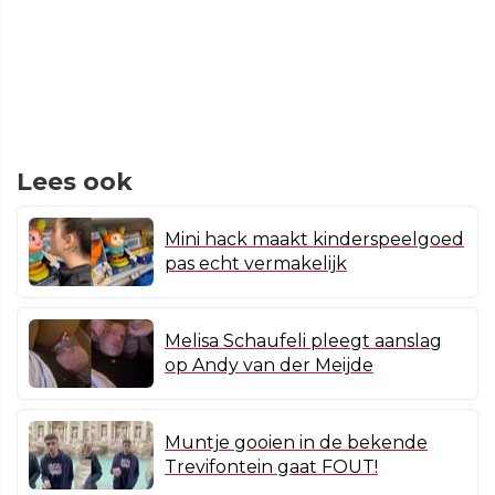
Lees ook
Mini hack maakt kinderspeelgoed
pas echt vermakelijk
Melisa Schaufeli pleegt aanslag
op Andy van der Meijde
Muntje gooien in de bekende
Trevifontein gaat FOUT!