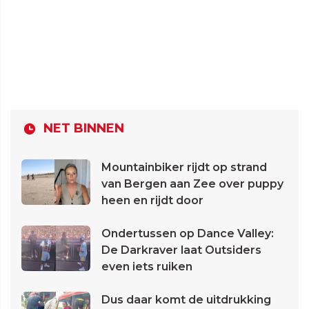
NET BINNEN
Mountainbiker rijdt op strand
van Bergen aan Zee over puppy
heen en rijdt door
Ondertussen op Dance Valley:
De Darkraver laat Outsiders
even iets ruiken
Dus daar komt de uitdrukking