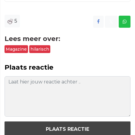
5
Lees meer over:
Magazine
hilarisch
Plaats reactie
PLAATS REACTIE