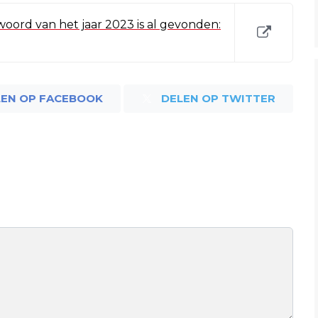
oord van het jaar 2023 is al gevonden:
LEN OP FACEBOOK
DELEN OP TWITTER