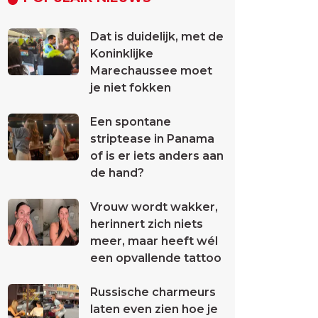
Dat is duidelijk, met de
Koninklijke
Marechaussee moet
je niet fokken
Een spontane
striptease in Panama
of is er iets anders aan
de hand?
Vrouw wordt wakker,
herinnert zich niets
meer, maar heeft wél
een opvallende tattoo
Russische charmeurs
laten even zien hoe je