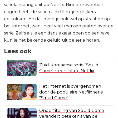
serielancering ooit op Netflix. Binnen zeventien
dagen heeft de serie ruim 111 miljoen kijkers
getrokken. En dat merk je ook wel op straat en op
het internet, want heel veel mensen praten over de
serie. Zelfs als je een dansje gaat doen op een rave
kun je het bekende geluid uit de serie horen.
Lees ook
Zuid-Koreaanse serie "Squid
Game" is een hit op Netflix
Het Internet is overgenomen
door de populaire Netflix serie
"Squid Game"
Ondertiteling van Squid Game
verandert betekenis van de