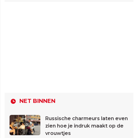
NET BINNEN
Russische charmeurs laten even
zien hoe je indruk maakt op de
vrouwtjes