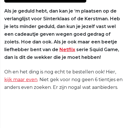
Als je geduld hebt, dan kan je ‘m plaatsen op de
verlanglijst voor Sinterklaas of de Kerstman. Heb
je iets minder geduld, dan kun je jezelf vast wel
een cadeautje geven wegen goed gedrag of
zoiets. Hoe dan ook. Als je ook maar een beetje
liefhebber bent van de
Netflix
serie Squid Game,
dan is dit de wekker die je moet hebben!
Oh en het ding is nog echt te bestellen ook! Hier,
kijk maar even
. Niet gek voor nog geen 6 tientjes en
anders even zoeken. Er zijn nogal wat aanbieders.