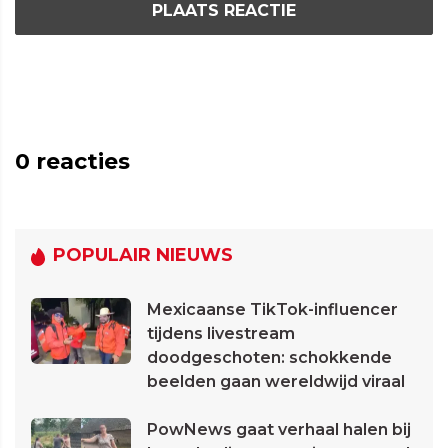
PLAATS REACTIE
0
reacties
POPULAIR NIEUWS
Mexicaanse TikTok-influencer
tijdens livestream
doodgeschoten: schokkende
beelden gaan wereldwijd viraal
PowNews gaat verhaal halen bij