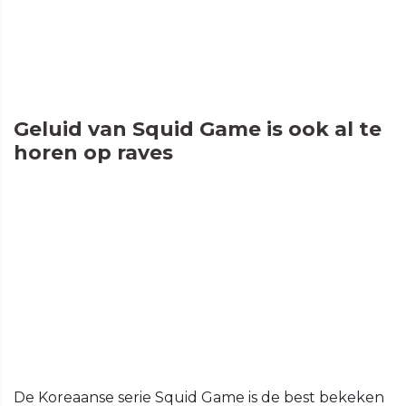
Geluid van Squid Game is ook al te
horen op raves
De Koreaanse serie Squid Game is de best bekeken