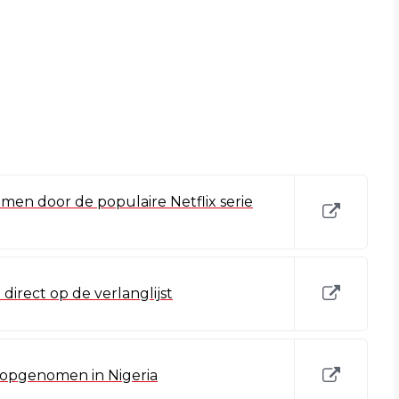
men door de populaire Netflix serie
irect op de verlanglijst
 opgenomen in Nigeria