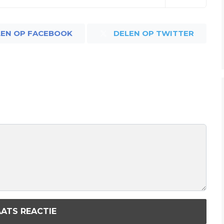
LEN OP FACEBOOK
DELEN OP TWITTER
ATS REACTIE