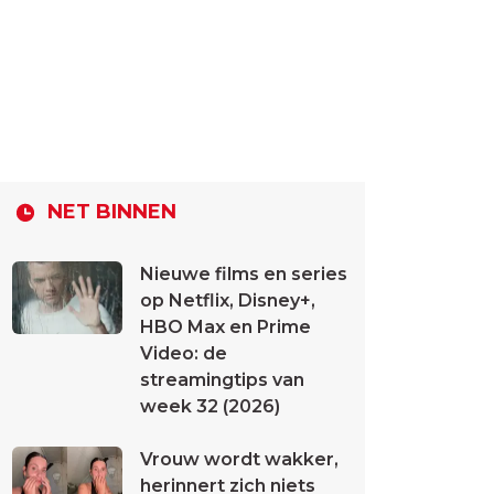
NET BINNEN
Nieuwe films en series
op Netflix, Disney+,
HBO Max en Prime
Video: de
streamingtips van
week 32 (2026)
Vrouw wordt wakker,
herinnert zich niets