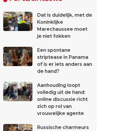
Dat is duidelijk, met de
Koninklijke
Marechaussee moet
je niet fokken
Een spontane
striptease in Panama
of is er iets anders aan
de hand?
Aanhouding loopt
volledig uit de hand:
online discussie richt
zich op rol van
vrouwelijke agente
Russische charmeurs