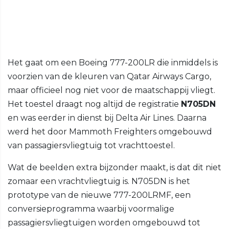
Het gaat om een Boeing 777-200LR die inmiddels is
voorzien van de kleuren van Qatar Airways Cargo,
maar officieel nog niet voor de maatschappij vliegt.
Het toestel draagt nog altijd de registratie
N705DN
en was eerder in dienst bij Delta Air Lines. Daarna
werd het door Mammoth Freighters omgebouwd
van passagiersvliegtuig tot vrachttoestel.
Wat de beelden extra bijzonder maakt, is dat dit niet
zomaar een vrachtvliegtuig is. N705DN is het
prototype van de nieuwe 777-200LRMF, een
conversieprogramma waarbij voormalige
passagiersvliegtuigen worden omgebouwd tot