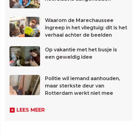
Waarom de Marechaussee
ingreep in het vliegtuig: dit is het
verhaal achter de beelden
Op vakantie met het busje is
een geweldig idee
Politie wil iemand aanhouden,
maar sterkste deur van
Rotterdam werkt niet mee
LEES MEER