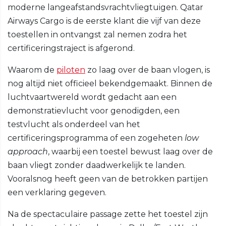
moderne langeafstandsvrachtvliegtuigen. Qatar
Airways Cargo is de eerste klant die vijf van deze
toestellen in ontvangst zal nemen zodra het
certificeringstraject is afgerond.
Waarom de
piloten
zo laag over de baan vlogen, is
nog altijd niet officieel bekendgemaakt. Binnen de
luchtvaartwereld wordt gedacht aan een
demonstratievlucht voor genodigden, een
testvlucht als onderdeel van het
certificeringsprogramma of een zogeheten
low
approach
, waarbij een toestel bewust laag over de
baan vliegt zonder daadwerkelijk te landen.
Vooralsnog heeft geen van de betrokken partijen
een verklaring gegeven.
Na de spectaculaire passage zette het toestel zijn