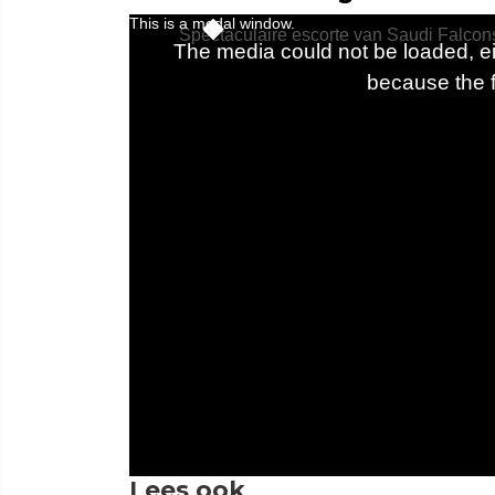
Lees ook