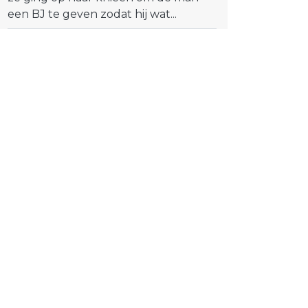
een BJ te geven zodat hij wat...