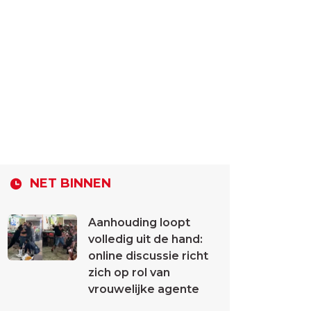
NET BINNEN
Aanhouding loopt
volledig uit de hand:
online discussie richt
zich op rol van
vrouwelijke agente