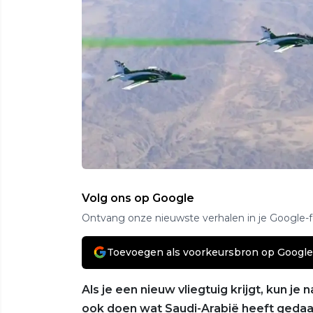
Volg ons op Google
Ontvang onze nieuwste verhalen in je Google-
Toevoegen als voorkeursbron op Google
Als je een nieuw vliegtuig krijgt, kun je 
ook doen wat Saudi-Arabië heeft gedaan