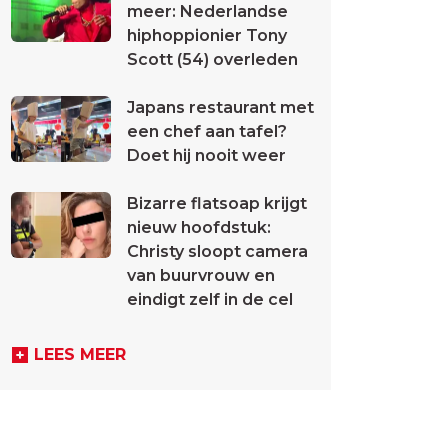
meer: Nederlandse
hiphoppionier Tony
Scott (54) overleden
Japans restaurant met
een chef aan tafel?
Doet hij nooit weer
Bizarre flatsoap krijgt
nieuw hoofdstuk:
Christy sloopt camera
van buurvrouw en
eindigt zelf in de cel
LEES MEER