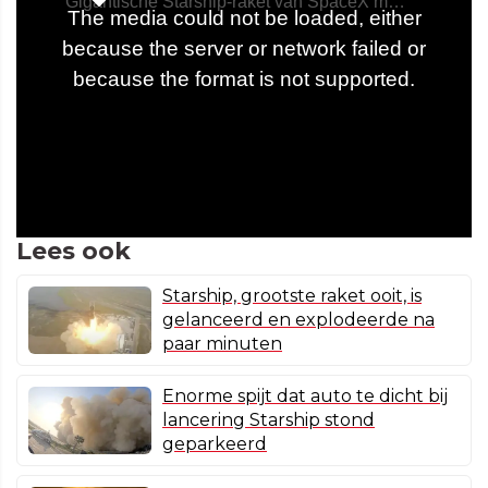
Lees ook
Starship, grootste raket ooit, is
gelanceerd en explodeerde na
paar minuten
Enorme spijt dat auto te dicht bij
lancering Starship stond
geparkeerd