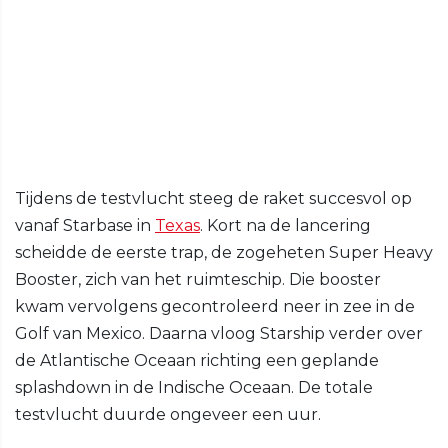
Tijdens de testvlucht steeg de raket succesvol op
vanaf Starbase in
Texas
. Kort na de lancering
scheidde de eerste trap, de zogeheten Super Heavy
Booster, zich van het ruimteschip. Die booster
kwam vervolgens gecontroleerd neer in zee in de
Golf van Mexico. Daarna vloog Starship verder over
de Atlantische Oceaan richting een geplande
splashdown in de Indische Oceaan. De totale
testvlucht duurde ongeveer een uur.