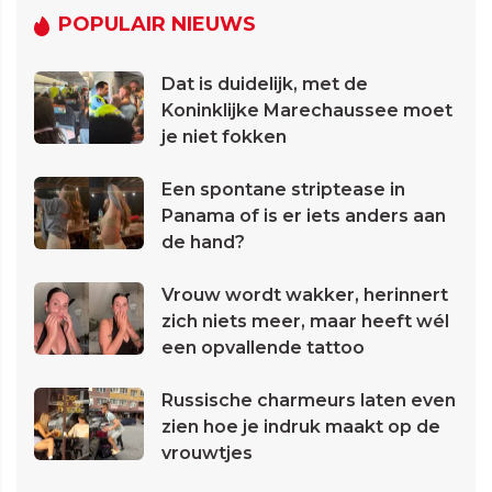
POPULAIR NIEUWS
Dat is duidelijk, met de
Koninklijke Marechaussee moet
je niet fokken
Een spontane striptease in
Panama of is er iets anders aan
de hand?
Vrouw wordt wakker, herinnert
zich niets meer, maar heeft wél
een opvallende tattoo
Russische charmeurs laten even
zien hoe je indruk maakt op de
vrouwtjes