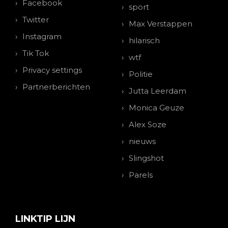
Facebook
sport
Twitter
Max Verstappen
Instagram
hilarisch
Tik Tok
wtf
Privacy settings
Politie
Partnerberichten
Jutta Leerdam
Monica Geuze
Alex Soze
nieuws
Slingshot
Parels
LINKTIP LIJN