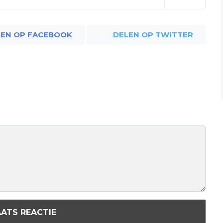
LEN OP FACEBOOK
DELEN OP TWITTER
ATS REACTIE