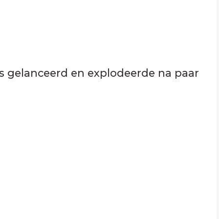
 is gelanceerd en explodeerde na paar