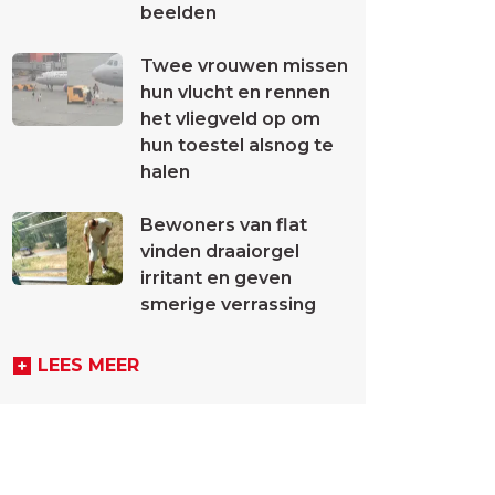
beelden
Twee vrouwen missen
hun vlucht en rennen
het vliegveld op om
hun toestel alsnog te
halen
Bewoners van flat
vinden draaiorgel
irritant en geven
smerige verrassing
LEES MEER