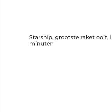
Starship, grootste raket ooit,
minuten