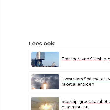
Lees ook
Transport van Starship-
Livestream SpaceX test v
raket aller tijden
Starship, grootste raket
paar minuten