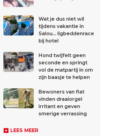
Wat je dus niet wil
tijdens vakantie in
Salou... ligbeddenrace
bij hotel
Hond twijfelt geen
seconde en springt
vol de matpartij in om
zijn baasje te helpen
Bewoners van flat
vinden draaiorgel
irritant en geven
smerige verrassing
LEES MEER