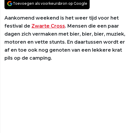
Toevoegen als voorkeursbron op Google
Aankomend weekend is het weer tijd voor het
festival de
Zwarte Cross
. Mensen die een paar
dagen zich vermaken met bier, bier, bier, muziek,
motoren en vette stunts. En daartussen wordt er
af en toe ook nog genoten van een lekkere krat
pils op de camping.