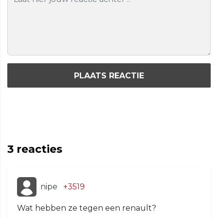
PLAATS REACTIE
3
reacties
nipe
+3519
Wat hebben ze tegen een renault?