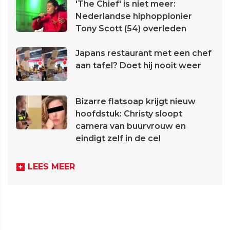
'The Chief' is niet meer:
Nederlandse hiphoppionier
Tony Scott (54) overleden
Japans restaurant met een chef
aan tafel? Doet hij nooit weer
Bizarre flatsoap krijgt nieuw
hoofdstuk: Christy sloopt
camera van buurvrouw en
eindigt zelf in de cel
LEES MEER