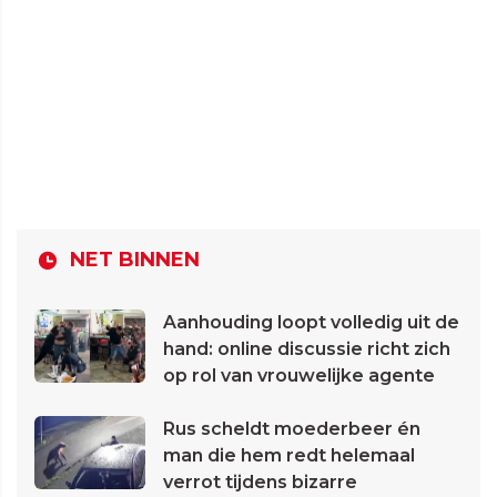
NET BINNEN
Aanhouding loopt volledig uit de
hand: online discussie richt zich
op rol van vrouwelijke agente
Rus scheldt moederbeer én
man die hem redt helemaal
verrot tijdens bizarre