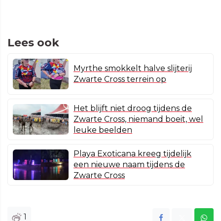
Lees ook
Myrthe smokkelt halve slijterij
Zwarte Cross terrein op
Het blijft niet droog tijdens de
Zwarte Cross, niemand boeit, wel
leuke beelden
Playa Exoticana kreeg tijdelijk
een nieuwe naam tijdens de
Zwarte Cross
1