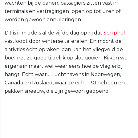
wachten bij de banen, passagiers zitten vast in
terminals en vertragingen lopen op tot uren of
worden gewoon annuleringen.
Dit is inmiddels al de vijfde dag op rij dat
Schiphol
vastloopt door winterse taferelen. En mocht de
antivries écht opraken, dan kan het vliegveld de
boel net zo goed tijdelijk op slot gooien. Kijken we
ergens in maart wel weer eens hoe de vlag erbij
hangt. Echt waar… Luchthavens in Noorwegen,
Canada en Rusland, waar ze écht -30 hebben en
pakken sneeuw, die zijn gewoon geopend.