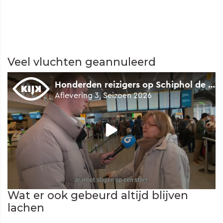
Veel vluchten geannuleerd
Wat er ook gebeurd altijd blijven
lachen