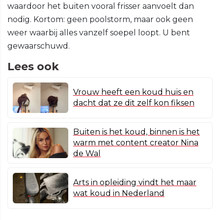
waardoor het buiten vooral frisser aanvoelt dan
nodig. Kortom: geen poolstorm, maar ook geen
weer waarbij alles vanzelf soepel loopt. U bent
gewaarschuwd.
Lees ook
Vrouw heeft een koud huis en
dacht dat ze dit zelf kon fiksen
Buiten is het koud, binnen is het
warm met content creator Nina
de Wal
Arts in opleiding vindt het maar
wat koud in Nederland