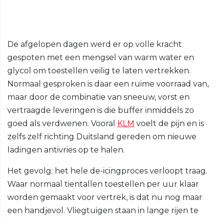
De afgelopen dagen werd er op volle kracht
gespoten met een mengsel van warm water en
glycol om toestellen veilig te laten vertrekken.
Normaal gesproken is daar een ruime voorraad van,
maar door de combinatie van sneeuw, vorst en
vertraagde leveringen is die buffer inmiddels zo
goed als verdwenen. Vooral
KLM
voelt de pijn en is
zelfs zelf richting Duitsland gereden om nieuwe
ladingen antivries op te halen.
Het gevolg: het hele de-icingproces verloopt traag.
Waar normaal tientallen toestellen per uur klaar
worden gemaakt voor vertrek, is dat nu nog maar
een handjevol. Vliegtuigen staan in lange rijen te