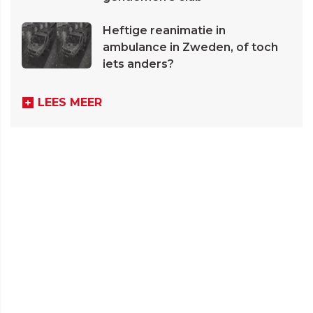
Heftige reanimatie in
ambulance in Zweden, of toch
iets anders?
LEES MEER