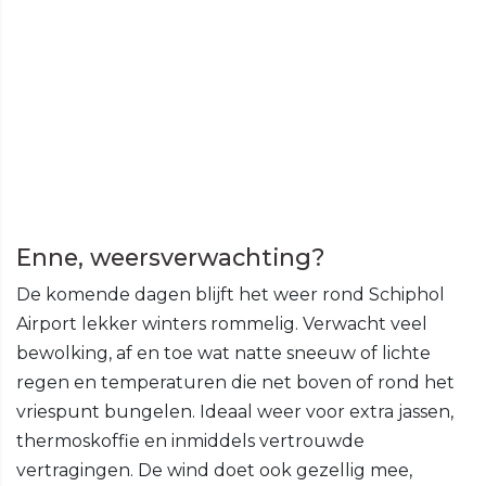
Enne, weersverwachting?
De komende dagen blijft het weer rond Schiphol
Airport lekker winters rommelig. Verwacht veel
bewolking, af en toe wat natte sneeuw of lichte
regen en temperaturen die net boven of rond het
vriespunt bungelen. Ideaal weer voor extra jassen,
thermoskoffie en inmiddels vertrouwde
vertragingen. De wind doet ook gezellig mee,