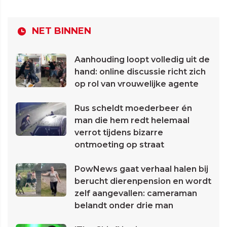
NET BINNEN
Aanhouding loopt volledig uit de
hand: online discussie richt zich
op rol van vrouwelijke agente
Rus scheldt moederbeer én
man die hem redt helemaal
verrot tijdens bizarre
ontmoeting op straat
PowNews gaat verhaal halen bij
berucht dierenpension en wordt
zelf aangevallen: cameraman
belandt onder drie man