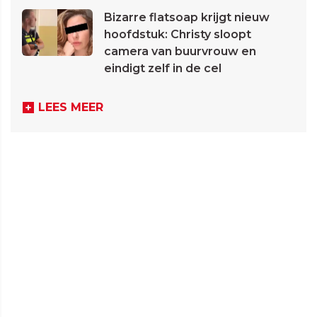
Bizarre flatsoap krijgt nieuw
hoofdstuk: Christy sloopt
camera van buurvrouw en
eindigt zelf in de cel
LEES MEER