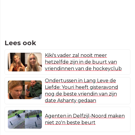
Lees ook
Kiki's vader zal nooit meer
hetzelfde zijn in de buurt van
vriendinnen van de hockeyclub
Ondertussen in Lang Leve de
Liefde: Youri heeft gisteravond
nog de beste vriendin van zijn
date Ashanty gedaan
Agenten in Delfzijl-Noord maken
niet zo'n beste beurt