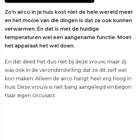
Zo'n airco in je huis kost niet de hele wereld meer
en het mooie van die dingen is dat ze ook kunnen
verwarmen. En dat is met de huidige
temperaturen wel een aangename functie. Moet
het apparaat het wel doen.
En dat deed het dus niet bij deze vrouw, maar zij
was ook in de veronderstelling dat ze dit zelf wel
kon maken. Alleen de airco hangt heel erg hoog in
huis. Deze vrouw is niet bang aangelegd en begon
haar eigen circusact.