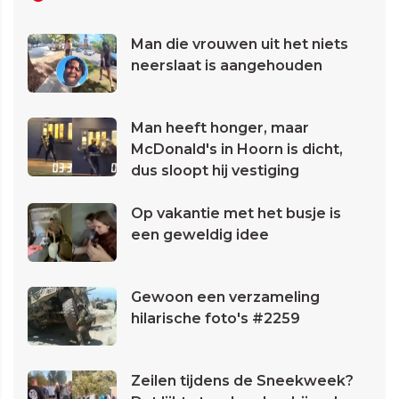
Man die vrouwen uit het niets
neerslaat is aangehouden
Man heeft honger, maar
McDonald's in Hoorn is dicht,
dus sloopt hij vestiging
Op vakantie met het busje is
een geweldig idee
Gewoon een verzameling
hilarische foto's #2259
Zeilen tijdens de Sneekweek?