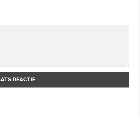
ATS REACTIE