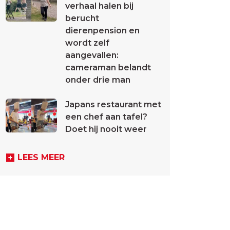
verhaal halen bij
berucht
dierenpension en
wordt zelf
aangevallen:
cameraman belandt
onder drie man
Japans restaurant met
een chef aan tafel?
Doet hij nooit weer
LEES MEER