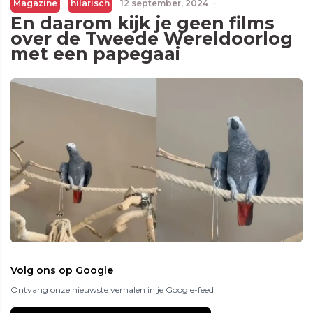
Magazine
hilarisch
12 september, 2024
·
En daarom kijk je geen films
over de Tweede Wereldoorlog
met een papegaai
Volg ons op Google
Ontvang onze nieuwste verhalen in je Google-feed