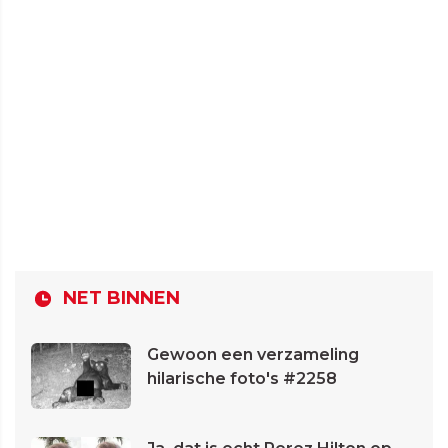
NET BINNEN
Gewoon een verzameling
hilarische foto's #2258