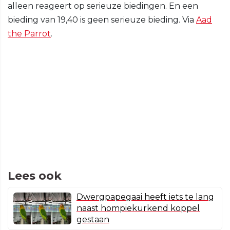
alleen reageert op serieuze biedingen. En een
bieding van 19,40 is geen serieuze bieding. Via
Aad
the Parrot
.
Lees ook
Dwergpapegaai heeft iets te lang
naast hompiekurkend koppel
gestaan