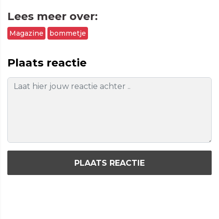
Lees meer over:
Magazine
bommetje
Plaats reactie
PLAATS REACTIE