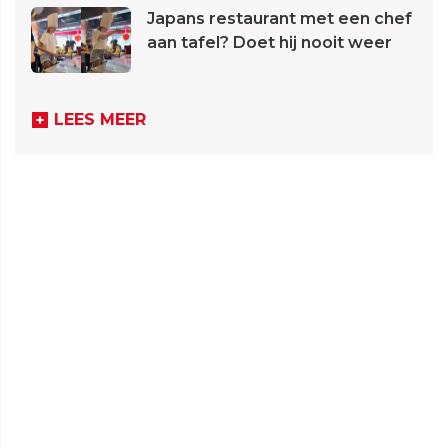
Japans restaurant met een chef
aan tafel? Doet hij nooit weer
LEES MEER