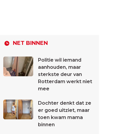
NET BINNEN
Politie wil iemand
aanhouden, maar
sterkste deur van
Rotterdam werkt niet
mee
Dochter denkt dat ze
er goed uitziet, maar
toen kwam mama
binnen