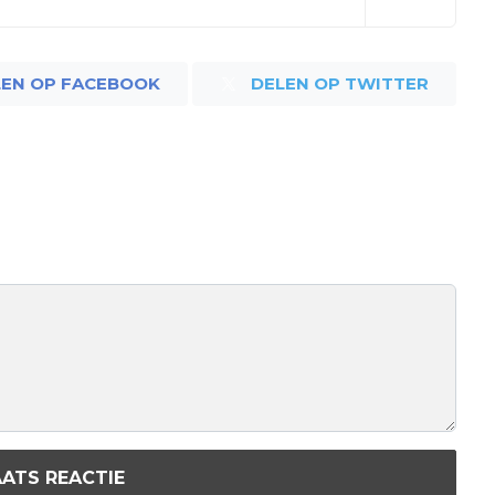
LEN OP FACEBOOK
DELEN OP TWITTER
ATS REACTIE