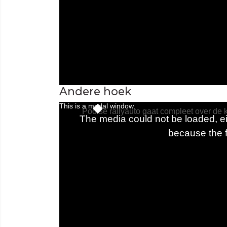
Andere hoek