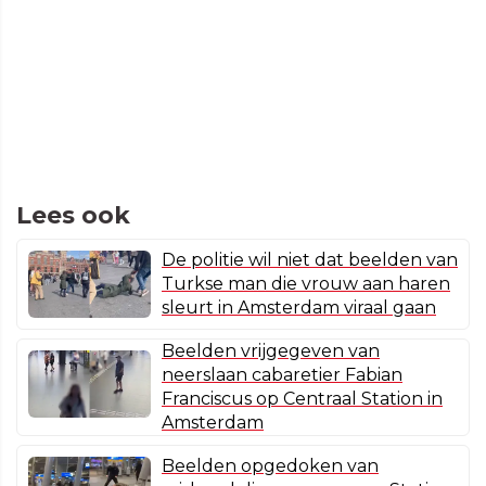
Lees ook
De politie wil niet dat beelden van
Turkse man die vrouw aan haren
sleurt in Amsterdam viraal gaan
Beelden vrijgegeven van
neerslaan cabaretier Fabian
Franciscus op Centraal Station in
Amsterdam
Beelden opgedoken van