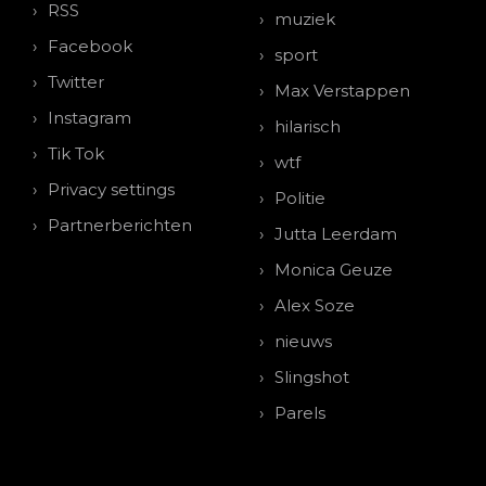
RSS
muziek
Facebook
sport
Twitter
Max Verstappen
Instagram
hilarisch
Tik Tok
wtf
Privacy settings
Politie
Partnerberichten
Jutta Leerdam
Monica Geuze
Alex Soze
nieuws
Slingshot
Parels