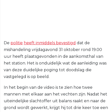
De
politie
heeft inmiddels bevestigd
dat de
mishandeling vrijdagavond 31 oktober rond 19.00
uur heeft plaatsgevonden in de aankomsthal van
het station. Het is onduidelijk wat de aanleiding was
van deze duidelijke poging tot doodslag die
vastgelegd is op beeld.
In het begin van de video is te zien hoe twee
mannen met elkaar aan het vechten zijn. Nadat het
uiteindelijke slachtoffer uit balans raakt en naar de
grond wordt gewerkt, krijgt hij tot drie keer toe een