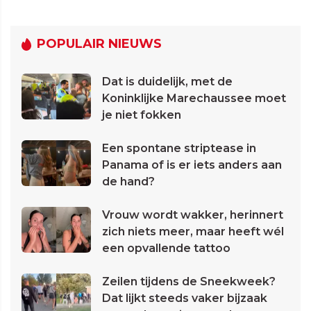
POPULAIR NIEUWS
Dat is duidelijk, met de
Koninklijke Marechaussee moet
je niet fokken
Een spontane striptease in
Panama of is er iets anders aan
de hand?
Vrouw wordt wakker, herinnert
zich niets meer, maar heeft wél
een opvallende tattoo
Zeilen tijdens de Sneekweek?
Dat lijkt steeds vaker bijzaak