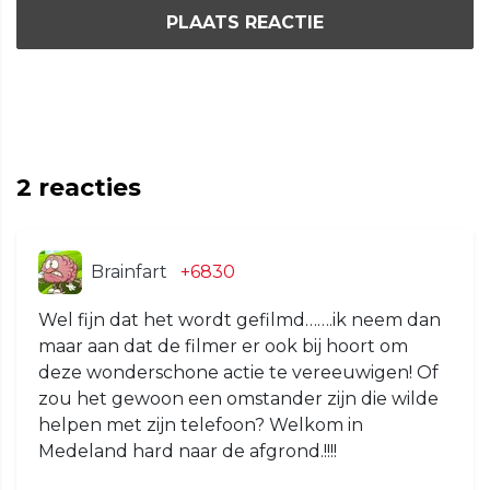
PLAATS REACTIE
2
reacties
Brainfart
+6830
Wel fijn dat het wordt gefilmd…….ik neem dan
maar aan dat de filmer er ook bij hoort om
deze wonderschone actie te vereeuwigen! Of
zou het gewoon een omstander zijn die wilde
helpen met zijn telefoon? Welkom in
Medeland hard naar de afgrond.!!!!