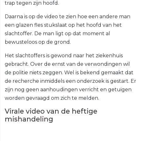
trap tegen zijn hoofd.
Daarna is op de video te zien hoe een andere man
een glazen fles stukslaat op het hoofd van het
slachtoffer. De man ligt op dat moment al
bewusteloos op de grond.
Het slachtoffers is gewond naar het ziekenhuis
gebracht. Over de ernst van de verwondingen wil
de politie niets zeggen. Wel is bekend gemaakt dat
de recherche inmiddels een onderzoek is gestart. Er
zijn nog geen aanhoudingen verricht en getuigen
worden gevraagd om zich te melden.
Virale video van de heftige
mishandeling