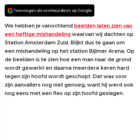
Toevoegen als voorkeursbron op Google
We hebben je vanochtend
beelden laten zien van
een heftige mishandeling
waarvan wij dachten op
Station Amsterdam Zuid. Blijkt dus te gaan om
een mishandeling op het station Bijlmer Arena. Op
de beelden is te zien hoe een man naar de grond
wordt gewerkt en daarna meerdere keren hard
tegen zijn hoofd wordt geschopt. Dat was voor
zijn aanvallers nog niet genoeg, want hij werd ook
nog eens met een fles op zijn hoofd geslagen.