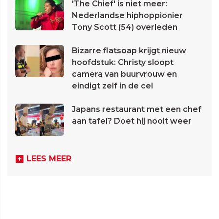
'The Chief' is niet meer:
Nederlandse hiphoppionier
Tony Scott (54) overleden
Bizarre flatsoap krijgt nieuw
hoofdstuk: Christy sloopt
camera van buurvrouw en
eindigt zelf in de cel
Japans restaurant met een chef
aan tafel? Doet hij nooit weer
LEES MEER