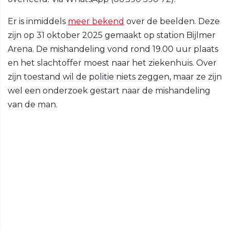
Er is inmiddels
meer bekend
over de beelden. Deze
zijn op 31 oktober 2025 gemaakt op station Bijlmer
Arena. De mishandeling vond rond 19.00 uur plaats
en het slachtoffer moest naar het ziekenhuis. Over
zijn toestand wil de politie niets zeggen, maar ze zijn
wel een onderzoek gestart naar de mishandeling
van de man.