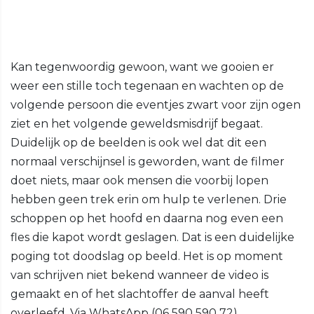
Kan tegenwoordig gewoon, want we gooien er
weer een stille toch tegenaan en wachten op de
volgende persoon die eventjes zwart voor zijn ogen
ziet en het volgende geweldsmisdrijf begaat.
Duidelijk op de beelden is ook wel dat dit een
normaal verschijnsel is geworden, want de filmer
doet niets, maar ook mensen die voorbij lopen
hebben geen trek erin om hulp te verlenen. Drie
schoppen op het hoofd en daarna nog even een
fles die kapot wordt geslagen. Dat is een duidelijke
poging tot doodslag op beeld. Het is op moment
van schrijven niet bekend wanneer de video is
gemaakt en of het slachtoffer de aanval heeft
overleefd. Via WhatsApp (06 590 590 72).