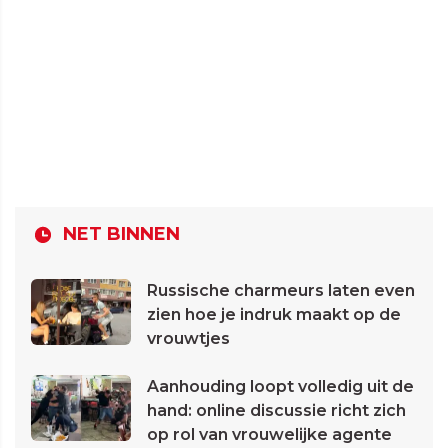
NET BINNEN
Russische charmeurs laten even
zien hoe je indruk maakt op de
vrouwtjes
Aanhouding loopt volledig uit de
hand: online discussie richt zich
op rol van vrouwelijke agente