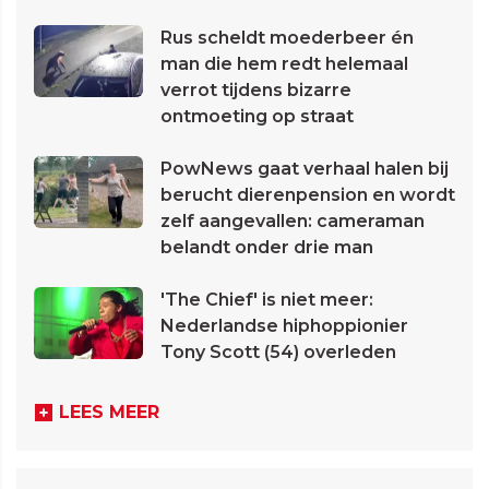
Rus scheldt moederbeer én
man die hem redt helemaal
verrot tijdens bizarre
ontmoeting op straat
PowNews gaat verhaal halen bij
berucht dierenpension en wordt
zelf aangevallen: cameraman
belandt onder drie man
'The Chief' is niet meer:
Nederlandse hiphoppionier
Tony Scott (54) overleden
LEES MEER