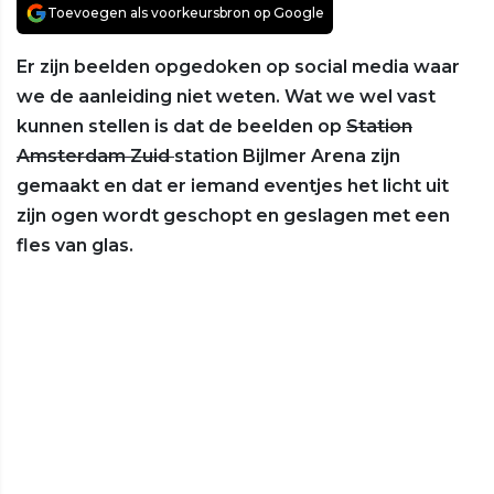
Toevoegen als voorkeursbron op Google
Er zijn beelden opgedoken op social media waar
we de aanleiding niet weten. Wat we wel vast
kunnen stellen is dat de beelden op
Station
Amsterdam Zuid
station Bijlmer Arena zijn
gemaakt en dat er iemand eventjes het licht uit
zijn ogen wordt geschopt en geslagen met een
fles van glas.