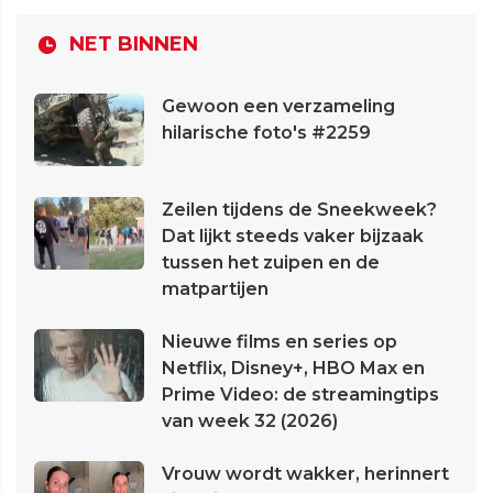
NET BINNEN
Gewoon een verzameling
hilarische foto's #2259
Zeilen tijdens de Sneekweek?
Dat lijkt steeds vaker bijzaak
tussen het zuipen en de
matpartijen
Nieuwe films en series op
Netflix, Disney+, HBO Max en
Prime Video: de streamingtips
van week 32 (2026)
Vrouw wordt wakker, herinnert