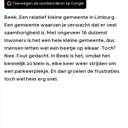
Toevoegen als voorkeursbron op Google
Beek. Een relatief kleine gemeente in Limburg.
Een gemeente waarvan je verwacht dat er veel
saamhorigheid is. Met ongeveer 16 duizend
inwoners is het een hele kleine gemeente, dus
mensen letten wel een beetje op elkaar. Toch?
Nee. Fout gedacht. In Beek is het, omdat het
kennelijk zo klein is, elke keer weer strijden om
een parkeerplekje. En dan groeien de frustraties
toch wel heel erg snel.