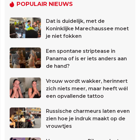
POPULAIR NIEUWS
Dat is duidelijk, met de
Koninklijke Marechaussee moet
je niet fokken
Een spontane striptease in
Panama of is er iets anders aan
de hand?
Vrouw wordt wakker, herinnert
zich niets meer, maar heeft wél
een opvallende tattoo
Russische charmeurs laten even
zien hoe je indruk maakt op de
vrouwtjes